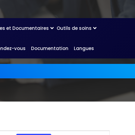
les et Documentaires
Outils de soins
endez-vous
Documentation
Langues