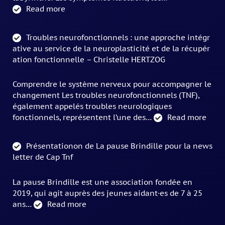
Read more
Troubles neurofonctionnels : une approche intégr
ative au service de la neuroplasticité et de la récupér
ation fonctionnelle – Christelle HERTZOG
Comprendre le système nerveux pour accompagner le
changement Les troubles neurofonctionnels (TNF),
également appelés troubles neurologiques
fonctionnels, représentent l’une des…
Read more
Présentationon de La pause Brindille pour la news
letter de Cap Tnf
La pause Brindille est une association fondée en
2019, qui agit auprès des jeunes aidant·es de 7 à 25
ans…
Read more