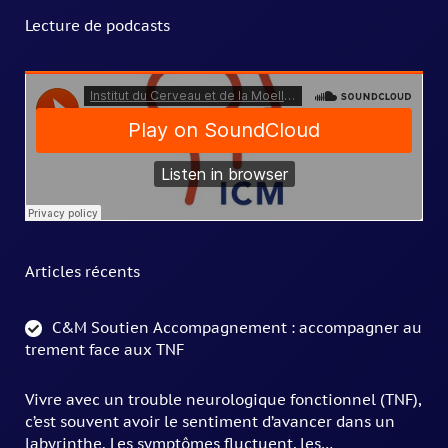
Lecture de podcasts
Articles récents
C&M Soutien Accompagnement : accompagner au
trement face aux TNF
Vivre avec un trouble neurologique fonctionnel (TNF),
c’est souvent avoir le sentiment d’avancer dans un
labyrinthe. Les symptômes fluctuent, les…