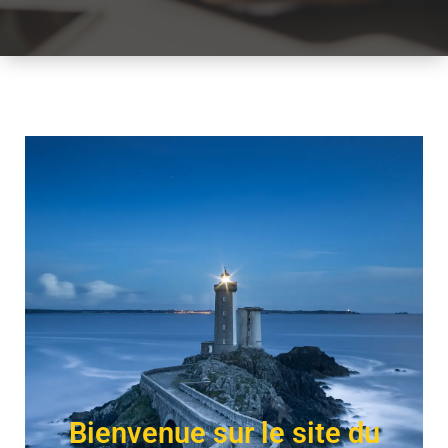
Bienvenue sur le site du