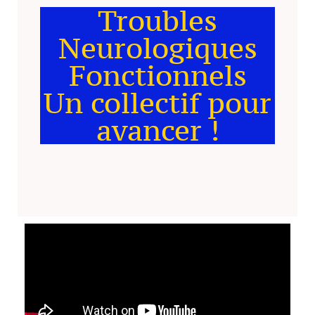
Troubles
Neurologiques
Fonctionnels
Un collectif pour
avancer !