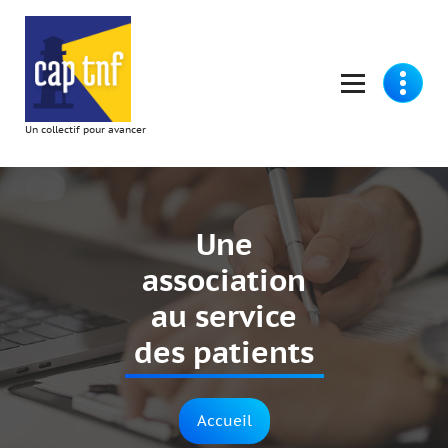
Un collectif pour avancer
Une
association
au service
des patients
Accueil