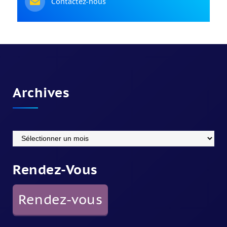
Contactez-nous
Archives
Rendez-Vous
Rendez-vous