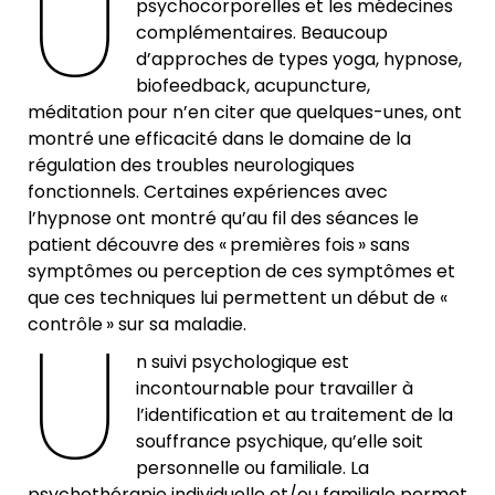
U
psychocorporelles et les médecines
complémentaires. Beaucoup
d’approches de types yoga, hypnose,
biofeedback, acupuncture,
méditation pour n’en citer que quelques-unes, ont
montré une efficacité dans le domaine de la
régulation des troubles neurologiques
fonctionnels. Certaines expériences avec
l’hypnose ont montré qu’au fil des séances le
patient découvre des « premières fois » sans
symptômes ou perception de ces symptômes et
que ces techniques lui permettent un début de «
U
contrôle » sur sa maladie.
n suivi psychologique est
incontournable pour travailler à
l’identification et au traitement de la
souffrance psychique, qu’elle soit
personnelle ou familiale. La
psychothérapie individuelle et/ou familiale permet