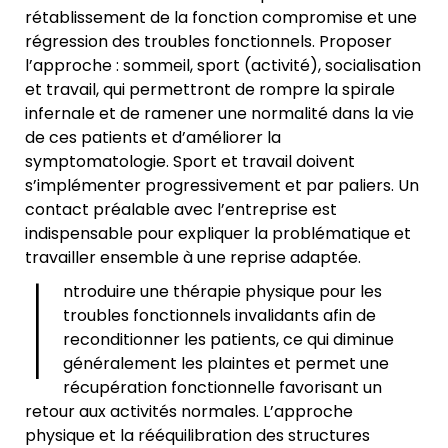
rétablissement de la fonction compromise et une
régression des troubles fonctionnels. Proposer
l’approche : sommeil, sport (activité), socialisation
et travail, qui permettront de rompre la spirale
infernale et de ramener une normalité dans la vie
de ces patients et d’améliorer la
symptomatologie. Sport et travail doivent
s’implémenter progressivement et par paliers. Un
contact préalable avec l’entreprise est
indispensable pour expliquer la problématique et
I
travailler ensemble à une reprise adaptée.
ntroduire une thérapie physique pour les
troubles fonctionnels invalidants afin de
reconditionner les patients, ce qui diminue
généralement les plaintes et permet une
récupération fonctionnelle favorisant un
retour aux activités normales. L’approche
physique et la rééquilibration des structures