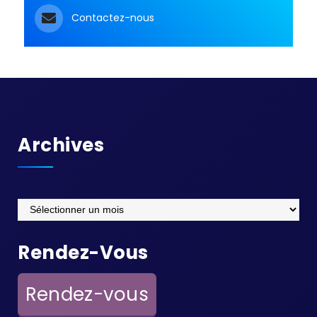
Contactez-nous
Archives
Archives
Rendez-Vous
Rendez-vous