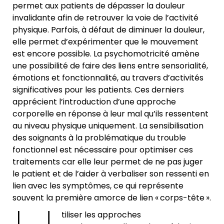
permet aux patients de dépasser la douleur
invalidante afin de retrouver la voie de l’activité
physique. Parfois, à défaut de diminuer la douleur,
elle permet d’expérimenter que le mouvement
est encore possible. La psychomotricité amène
une possibilité de faire des liens entre sensorialité,
émotions et fonctionnalité, au travers d’activités
significatives pour les patients. Ces derniers
apprécient l’introduction d’une approche
corporelle en réponse à leur mal qu’ils ressentent
au niveau physique uniquement. La sensibilisation
des soignants à la problématique du trouble
fonctionnel est nécessaire pour optimiser ces
traitements car elle leur permet de ne pas juger
le patient et de l’aider à verbaliser son ressenti en
lien avec les symptômes, ce qui représente
souvent la première amorce de lien « corps-tête ».
tiliser les approches