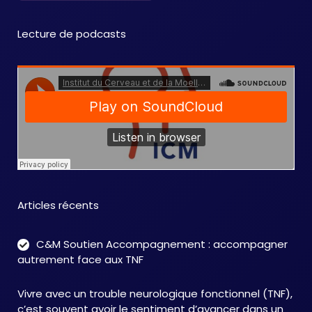
Lecture de podcasts
Articles récents
C&M Soutien Accompagnement : accompagner
autrement face aux TNF
Vivre avec un trouble neurologique fonctionnel (TNF),
c’est souvent avoir le sentiment d’avancer dans un