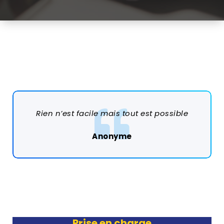
Rien n’est facile mais tout est possible
Anonyme
Prise en charge