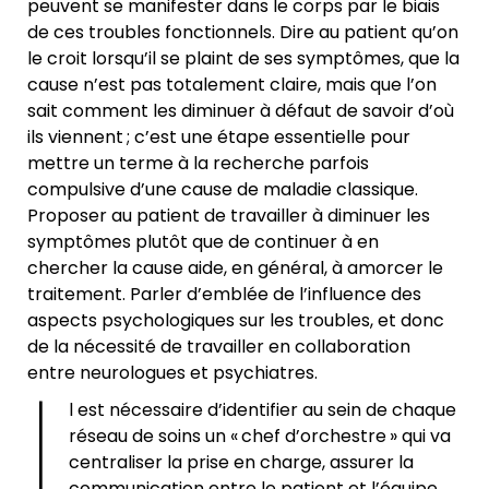
peuvent se manifester dans le corps par le biais
de ces troubles fonctionnels. Dire au patient qu’on
le croit lorsqu’il se plaint de ses symptômes, que la
cause n’est pas totalement claire, mais que l’on
sait comment les diminuer à défaut de savoir d’où
ils viennent ; c’est une étape essentielle pour
mettre un terme à la recherche parfois
compulsive d’une cause de maladie classique.
Proposer au patient de travailler à diminuer les
symptômes plutôt que de continuer à en
chercher la cause aide, en général, à amorcer le
traitement. Parler d’emblée de l’influence des
aspects psychologiques sur les troubles, et donc
de la nécessité de travailler en collaboration
I
entre neurologues et psychiatres.
l est nécessaire d’identifier au sein de chaque
réseau de soins un « chef d’orchestre » qui va
centraliser la prise en charge, assurer la
communication entre le patient et l’équipe