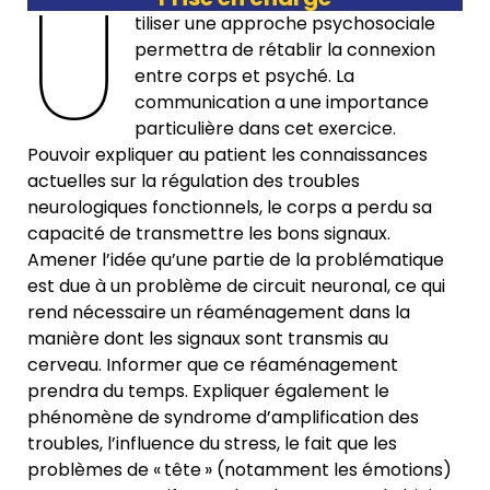
U
tiliser une approche psychosociale
permettra de rétablir la connexion
entre corps et psyché. La
communication a une importance
particulière dans cet exercice.
Pouvoir expliquer au patient les connaissances
actuelles sur la régulation des troubles
neurologiques fonctionnels, le corps a perdu sa
capacité de transmettre les bons signaux.
Amener l’idée qu’une partie de la problématique
est due à un problème de circuit neuronal, ce qui
rend nécessaire un réaménagement dans la
manière dont les signaux sont transmis au
cerveau. Informer que ce réaménagement
prendra du temps. Expliquer également le
phénomène de syndrome d’amplification des
troubles, l’influence du stress, le fait que les
problèmes de « tête » (notamment les émotions)