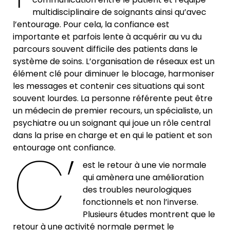
multidisciplinaire de soignants ainsi qu’avec
l’entourage. Pour cela, la confiance est
importante et parfois lente à acquérir au vu du
parcours souvent difficile des patients dans le
système de soins. L’organisation de réseaux est un
élément clé pour diminuer le blocage, harmoniser
les messages et contenir ces situations qui sont
souvent lourdes. La personne référente peut être
un médecin de premier recours, un spécialiste, un
psychiatre ou un soignant qui joue un rôle central
dans la prise en charge et en qui le patient et son
C’
entourage ont confiance.
est le retour à une vie normale
qui amènera une amélioration
des troubles neurologiques
fonctionnels et non l’inverse.
Plusieurs études montrent que le
retour à une activité normale permet le