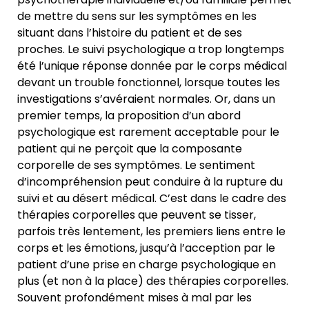
de mettre du sens sur les symptômes en les
situant dans l’histoire du patient et de ses
proches. Le suivi psychologique a trop longtemps
été l’unique réponse donnée par le corps médical
devant un trouble fonctionnel, lorsque toutes les
investigations s’avéraient normales. Or, dans un
premier temps, la proposition d’un abord
psychologique est rarement acceptable pour le
patient qui ne perçoit que la composante
corporelle de ses symptômes. Le sentiment
d’incompréhension peut conduire à la rupture du
suivi et au désert médical. C’est dans le cadre des
thérapies corporelles que peuvent se tisser,
parfois très lentement, les premiers liens entre le
corps et les émotions, jusqu’à l’acception par le
patient d’une prise en charge psychologique en
plus (et non à la place) des thérapies corporelles.
Souvent profondément mises à mal par les