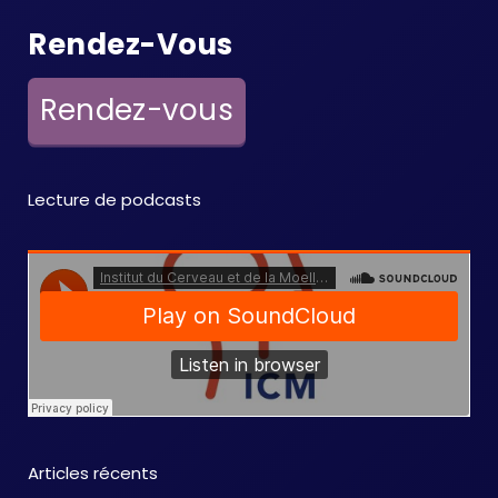
Rendez-Vous
Rendez-vous
Lecture de podcasts
Articles récents