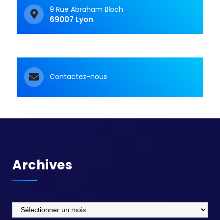
9 Rue Abraham Bloch
69007 Lyon
Contactez-nous
Archives
Archives