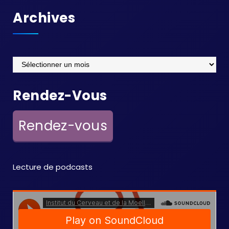
Archives
Archives
Rendez-Vous
Rendez-vous
Lecture de podcasts