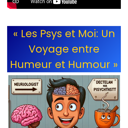
« Les Psys et Moi: Un
Voyage entre
Humeur et Humour »