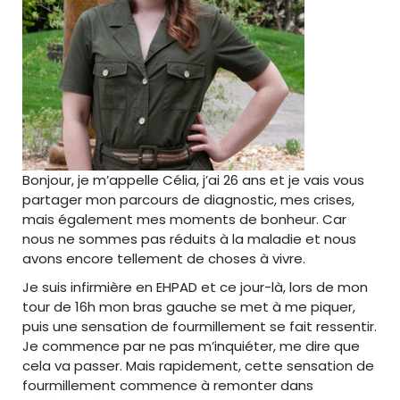
Bonjour, je m’appelle Célia, j’ai 26 ans et je vais vous
partager mon parcours de diagnostic, mes crises,
mais également mes moments de bonheur. Car
nous ne sommes pas réduits à la maladie et nous
avons encore tellement de choses à vivre.
Je suis infirmière en EHPAD et ce jour-là, lors de mon
tour de 16h mon bras gauche se met à me piquer,
puis une sensation de fourmillement se fait ressentir.
Je commence par ne pas m’inquiéter, me dire que
cela va passer. Mais rapidement, cette sensation de
fourmillement commence à remonter dans