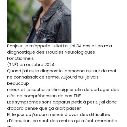
Bonjour, je m’appelle Juliette, j’ai 34 ans et on m’a
diagnostiqué des Troubles Neurologiques
Fonctionnels
(TNF) en octobre 2024.
Quand j’ai eu le diagnostic, personne autour de moi
ne connaissait ce terme. Aujourd’hui, je vais
beaucoup
mieux et je souhaite témoigner afin de partager des
clés de compréhension de ces TNF.
Les symptômes sont apparus petit à petit, j’ai donc
d’abord pensé que ça allait passer.
Et le jour où j’ai commencé à avoir des difficultés
d’élocution, ce sont des ami.es qui m’ont emmenée
aux