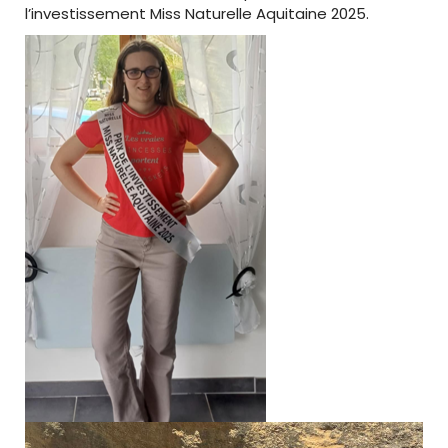
l’investissement Miss Naturelle Aquitaine 2025.