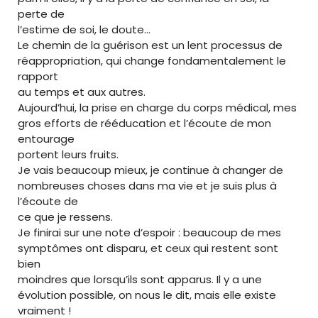
perte de
l’estime de soi, le doute…
Le chemin de la guérison est un lent processus de
réappropriation, qui change fondamentalement le
rapport
au temps et aux autres.
Aujourd’hui, la prise en charge du corps médical, mes
gros efforts de rééducation et l’écoute de mon
entourage
portent leurs fruits.
Je vais beaucoup mieux, je continue à changer de
nombreuses choses dans ma vie et je suis plus à
l’écoute de
ce que je ressens.
Je finirai sur une note d’espoir : beaucoup de mes
symptômes ont disparu, et ceux qui restent sont
bien
moindres que lorsqu’ils sont apparus. Il y a une
évolution possible, on nous le dit, mais elle existe
vraiment !