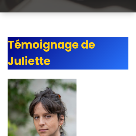
Témoignage de
Juliette