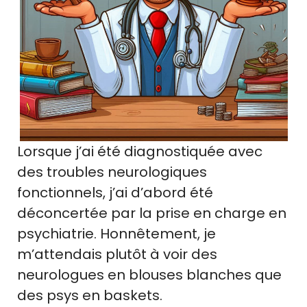
Lorsque j’ai été diagnostiquée avec
des troubles neurologiques
fonctionnels, j’ai d’abord été
déconcertée par la prise en charge en
psychiatrie. Honnêtement, je
m’attendais plutôt à voir des
neurologues en blouses blanches que
des psys en baskets.