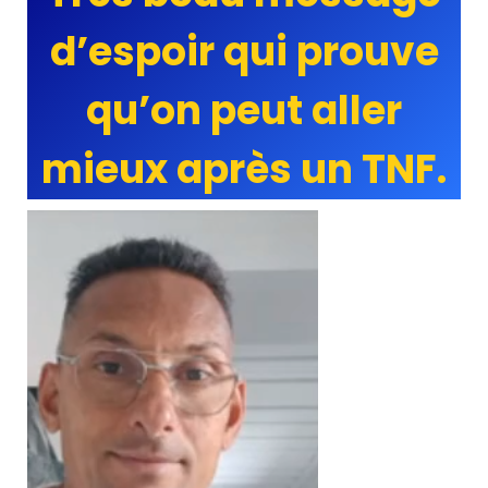
d’espoir qui prouve
qu’on peut aller
mieux après un TNF.