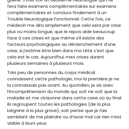
fera faire examens complémentaires sur examens
complémentaires et conclura finalement à un
Trouble Neurologique Fonctionnel. Cette fois, ce
médecin me dira simplement que cela sera par crise
plus ou moins longue, que le repos aide beaucoup
face à ces crises et que même s’il existe des
facteurs psychologiques au déclenchement d’une
crise, si j’estime être bien dans ma tête c’est que
cela est le cas. Aujourd’hui, mes crises durent
plusieurs semaines à plusieurs mois.
Très peu de personnes du corps médical
connaissent cette pathologie, moi la première je ne
la connaissais pas avant. Au quotidien, je vis avec
l’incompréhension du monde qui, soit ne voit que la
maladie et me cloisonne dans cette case où au final
ils regroupent toutes les pathologies (de la plus
bégnine à la plus grave), soit pense que je fais
semblant de me plaindre ou d’avoir mal car rien n’est
visible à leurs yeux.