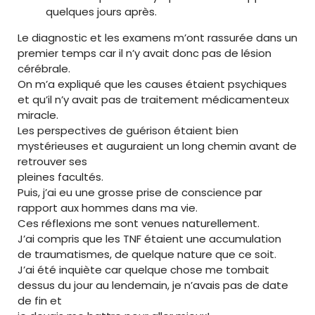
quelques jours après.
Le diagnostic et les examens m’ont rassurée dans un
premier temps car il n’y avait donc pas de lésion
cérébrale.
On m’a expliqué que les causes étaient psychiques
et qu’il n’y avait pas de traitement médicamenteux
miracle.
Les perspectives de guérison étaient bien
mystérieuses et auguraient un long chemin avant de
retrouver ses
pleines facultés.
Puis, j’ai eu une grosse prise de conscience par
rapport aux hommes dans ma vie.
Ces réflexions me sont venues naturellement.
J’ai compris que les TNF étaient une accumulation
de traumatismes, de quelque nature que ce soit.
J’ai été inquiète car quelque chose me tombait
dessus du jour au lendemain, je n’avais pas de date
de fin et