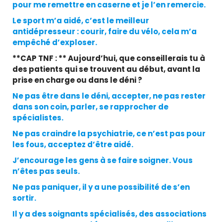
pour me remettre en caserne et je l’en remercie.
Le sport m’a aidé, c’est le meilleur
antidépresseur : courir, faire du vélo, cela m’a
empêché d’exploser.
**CAP TNF : ** Aujourd’hui, que conseillerais tu à
des patients qui se trouvent au début, avant la
prise en charge ou dans le déni ?
Ne pas être dans le déni, accepter, ne pas rester
dans son coin, parler, se rapprocher de
spécialistes.
Ne pas craindre la psychiatrie, ce n’est pas pour
les fous, acceptez d’être aidé.
J’encourage les gens à se faire soigner. Vous
n’êtes pas seuls.
Ne pas paniquer, il y a une possibilité de s’en
sortir.
Il y a des soignants spécialisés, des associations