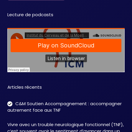
Lecture de podcasts
Articles récents
C&M Soutien Accompagnement : accompagner
autrement face aux TNF
Vivre avec un trouble neurologique fonctionnel (TNF),
c’est souvent avoir le sentiment d’avancer dans un