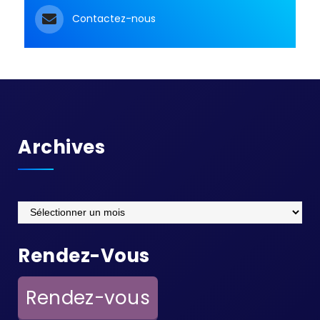
Contactez-nous
Archives
Archives
Rendez-Vous
Rendez-vous