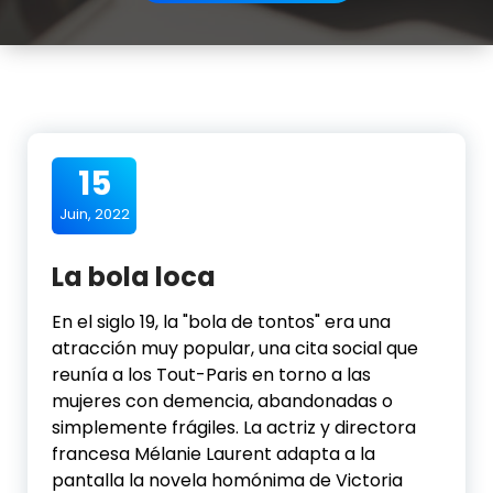
15
Juin, 2022
La bola loca
En el siglo 19, la "bola de tontos" era una
atracción muy popular, una cita social que
reunía a los Tout-Paris en torno a las
mujeres con demencia, abandonadas o
simplemente frágiles. La actriz y directora
francesa Mélanie Laurent adapta a la
pantalla la novela homónima de Victoria