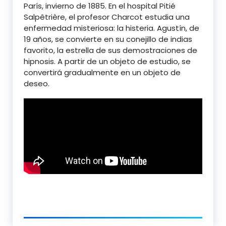
París, invierno de 1885. En el hospital Pitié
Salpêtrière, el profesor Charcot estudia una
enfermedad misteriosa: la histeria. Agustín, de
19 años, se convierte en su conejillo de indias
favorito, la estrella de sus demostraciones de
hipnosis. A partir de un objeto de estudio, se
convertirá gradualmente en un objeto de
deseo.