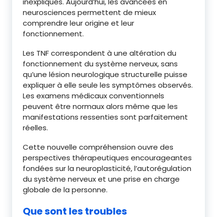
inexpliqués. Aujourd’hui, les avancées en
neurosciences permettent de mieux
comprendre leur origine et leur
fonctionnement.
Les TNF correspondent à une altération du
fonctionnement du système nerveux, sans
qu’une lésion neurologique structurelle puisse
expliquer à elle seule les symptômes observés.
Les examens médicaux conventionnels
peuvent être normaux alors même que les
manifestations ressenties sont parfaitement
réelles.
Cette nouvelle compréhension ouvre des
perspectives thérapeutiques encourageantes
fondées sur la neuroplasticité, l’autorégulation
du système nerveux et une prise en charge
globale de la personne.
Que sont les troubles