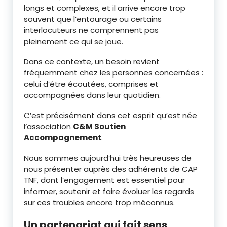
longs et complexes, et il arrive encore trop
souvent que l’entourage ou certains
interlocuteurs ne comprennent pas
pleinement ce qui se joue.
Dans ce contexte, un besoin revient
fréquemment chez les personnes concernées :
celui d’être écoutées, comprises et
accompagnées dans leur quotidien.
C’est précisément dans cet esprit qu’est née
l’association
C&M Soutien
Accompagnement
.
Nous sommes aujourd’hui très heureuses de
nous présenter auprès des adhérents de CAP
TNF, dont l’engagement est essentiel pour
informer, soutenir et faire évoluer les regards
sur ces troubles encore trop méconnus.
Un partenariat qui fait sens