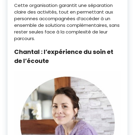
Cette organisation garantit une séparation
claire des activités, tout en permettant aux
personnes accompagnées d’accéder à un
ensemble de solutions complémentaires, sans
rester seules face à la complexité de leur
parcours.
Chantal : l’expérience du soin et
de l’écoute