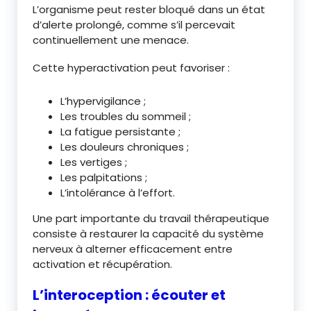
L’organisme peut rester bloqué dans un état
d’alerte prolongé, comme s’il percevait
continuellement une menace.
Cette hyperactivation peut favoriser :
L’hypervigilance ;
Les troubles du sommeil ;
La fatigue persistante ;
Les douleurs chroniques ;
Les vertiges ;
Les palpitations ;
L’intolérance à l’effort.
Une part importante du travail thérapeutique
consiste à restaurer la capacité du système
nerveux à alterner efficacement entre
activation et récupération.
L’interoception : écouter et