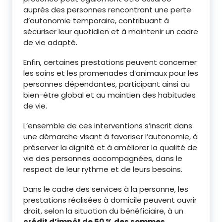
auprès des personnes rencontrant une perte
d’autonomie temporaire, contribuant à
sécuriser leur quotidien et à maintenir un cadre
de vie adapté.
Enfin, certaines prestations peuvent concerner
les soins et les promenades d’animaux pour les
personnes dépendantes, participant ainsi au
bien-être global et au maintien des habitudes
de vie.
L’ensemble de ces interventions s’inscrit dans
une démarche visant à favoriser l’autonomie, à
préserver la dignité et à améliorer la qualité de
vie des personnes accompagnées, dans le
respect de leur rythme et de leurs besoins.
Dans le cadre des services à la personne, les
prestations réalisées à domicile peuvent ouvrir
droit, selon la situation du bénéficiaire, à un
crédit d’impôt de 50 % des sommes