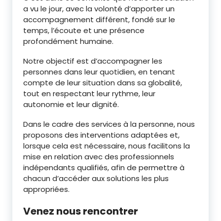
a vu le jour, avec la volonté d’apporter un
accompagnement différent, fondé sur le
temps, l’écoute et une présence
profondément humaine.
Notre objectif est d’accompagner les
personnes dans leur quotidien, en tenant
compte de leur situation dans sa globalité,
tout en respectant leur rythme, leur
autonomie et leur dignité.
Dans le cadre des services à la personne, nous
proposons des interventions adaptées et,
lorsque cela est nécessaire, nous facilitons la
mise en relation avec des professionnels
indépendants qualifiés, afin de permettre à
chacun d’accéder aux solutions les plus
appropriées.
Venez nous rencontrer