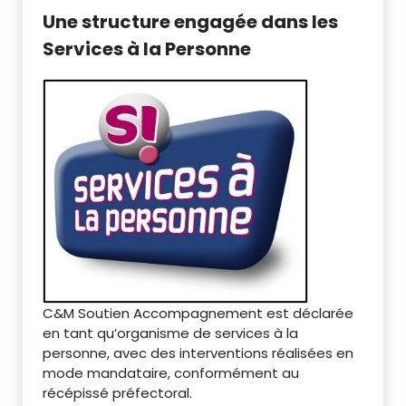
Une structure engagée dans les
Services à la Personne
C&M Soutien Accompagnement est déclarée
en tant qu’organisme de services à la
personne, avec des interventions réalisées en
mode mandataire, conformément au
récépissé préfectoral.