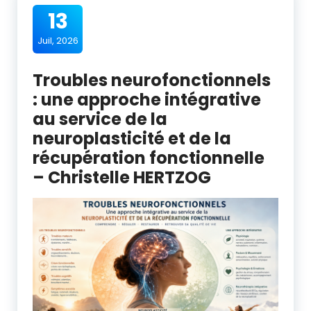
13
Juil, 2026
Troubles neurofonctionnels
: une approche intégrative
au service de la
neuroplasticité et de la
récupération fonctionnelle
– Christelle HERTZOG