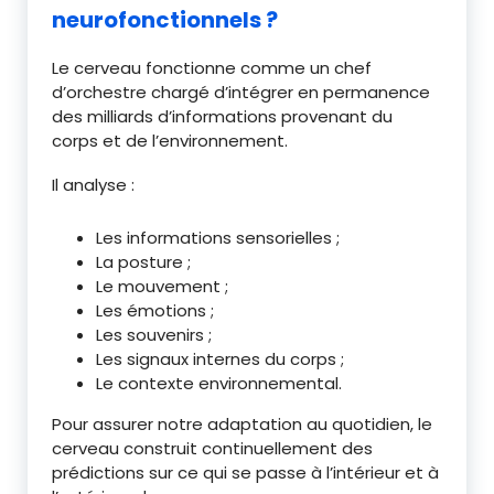
neurofonctionnels ?
Le cerveau fonctionne comme un chef
d’orchestre chargé d’intégrer en permanence
des milliards d’informations provenant du
corps et de l’environnement.
Il analyse :
Les informations sensorielles ;
La posture ;
Le mouvement ;
Les émotions ;
Les souvenirs ;
Les signaux internes du corps ;
Le contexte environnemental.
Pour assurer notre adaptation au quotidien, le
cerveau construit continuellement des
prédictions sur ce qui se passe à l’intérieur et à