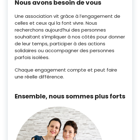
Nous avons besoin de vous
Une association vit grâce à l’engagement de
celles et ceux qui la font vivre. Nous
recherchons aujourd’hui des personnes
souhaitant s’impliquer à nos côtés pour donner
de leur temps, participer à des actions
solidaires ou accompagner des personnes
parfois isolées.
Chaque engagement compte et peut faire
une réelle différence.
Ensemble, nous sommes plus forts