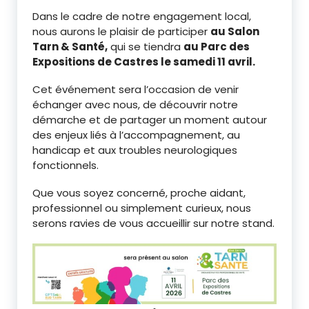
Dans le cadre de notre engagement local,
nous aurons le plaisir de participer
au Salon
Tarn & Santé,
qui se tiendra
au Parc des
Expositions de Castres le samedi 11 avril.
Cet événement sera l’occasion de venir
échanger avec nous, de découvrir notre
démarche et de partager un moment autour
des enjeux liés à l’accompagnement, au
handicap et aux troubles neurologiques
fonctionnels.
Que vous soyez concerné, proche aidant,
professionnel ou simplement curieux, nous
serons ravies de vous accueillir sur notre stand.