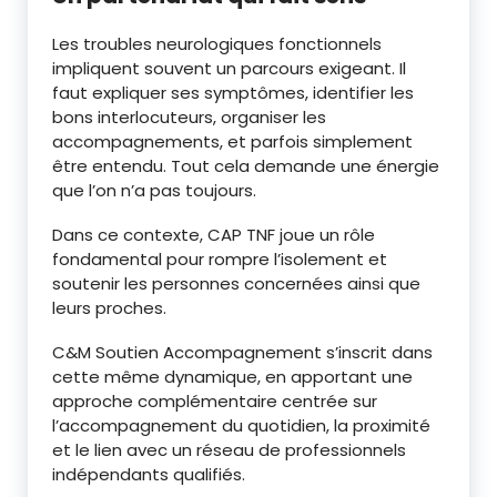
Les troubles neurologiques fonctionnels
impliquent souvent un parcours exigeant. Il
faut expliquer ses symptômes, identifier les
bons interlocuteurs, organiser les
accompagnements, et parfois simplement
être entendu. Tout cela demande une énergie
que l’on n’a pas toujours.
Dans ce contexte, CAP TNF joue un rôle
fondamental pour rompre l’isolement et
soutenir les personnes concernées ainsi que
leurs proches.
C&M Soutien Accompagnement s’inscrit dans
cette même dynamique, en apportant une
approche complémentaire centrée sur
l’accompagnement du quotidien, la proximité
et le lien avec un réseau de professionnels
indépendants qualifiés.