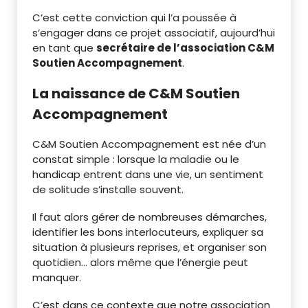
C’est cette conviction qui l’a poussée à
s’engager dans ce projet associatif, aujourd’hui
en tant que
secrétaire de l’association C&M
Soutien Accompagnement
.
La naissance de C&M Soutien
Accompagnement
C&M Soutien Accompagnement est née d’un
constat simple : lorsque la maladie ou le
handicap entrent dans une vie, un sentiment
de solitude s’installe souvent.
Il faut alors gérer de nombreuses démarches,
identifier les bons interlocuteurs, expliquer sa
situation à plusieurs reprises, et organiser son
quotidien… alors même que l’énergie peut
manquer.
C’est dans ce contexte que notre association