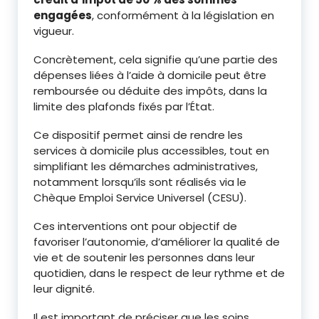
engagées
, conformément à la législation en
vigueur.
Concrètement, cela signifie qu’une partie des
dépenses liées à l’aide à domicile peut être
remboursée ou déduite des impôts, dans la
limite des plafonds fixés par l’État.
Ce dispositif permet ainsi de rendre les
services à domicile plus accessibles, tout en
simplifiant les démarches administratives,
notamment lorsqu’ils sont réalisés via le
Chèque Emploi Service Universel (CESU).
Ces interventions ont pour objectif de
favoriser l’autonomie, d’améliorer la qualité de
vie et de soutenir les personnes dans leur
quotidien, dans le respect de leur rythme et de
leur dignité.
Il est important de préciser que les soins