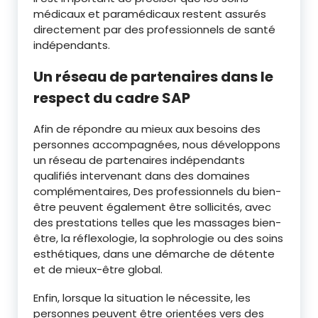
médicaux et paramédicaux restent assurés
directement par des professionnels de santé
indépendants.
Un réseau de partenaires dans le
respect du cadre SAP
Afin de répondre au mieux aux besoins des
personnes accompagnées, nous développons
un réseau de partenaires indépendants
qualifiés intervenant dans des domaines
complémentaires, Des professionnels du bien-
être peuvent également être sollicités, avec
des prestations telles que les massages bien-
être, la réflexologie, la sophrologie ou des soins
esthétiques, dans une démarche de détente
et de mieux-être global.
Enfin, lorsque la situation le nécessite, les
personnes peuvent être orientées vers des