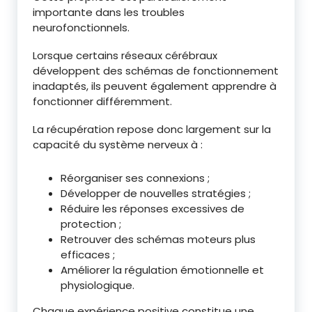
importante dans les troubles
neurofonctionnels.
Lorsque certains réseaux cérébraux
développent des schémas de fonctionnement
inadaptés, ils peuvent également apprendre à
fonctionner différemment.
La récupération repose donc largement sur la
capacité du système nerveux à :
Réorganiser ses connexions ;
Développer de nouvelles stratégies ;
Réduire les réponses excessives de
protection ;
Retrouver des schémas moteurs plus
efficaces ;
Améliorer la régulation émotionnelle et
physiologique.
Chaque expérience positive constitue une