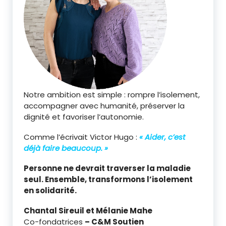
Notre ambition est simple : rompre l’isolement,
accompagner avec humanité, préserver la
dignité et favoriser l’autonomie.
Comme l’écrivait Victor Hugo :
« Aider, c’est
déjà faire beaucoup. »
Personne ne devrait traverser la maladie
seul. Ensemble, transformons l’isolement
en solidarité.
Chantal Sireuil et Mélanie Mahe
Co-fondatrices
– C&M Soutien