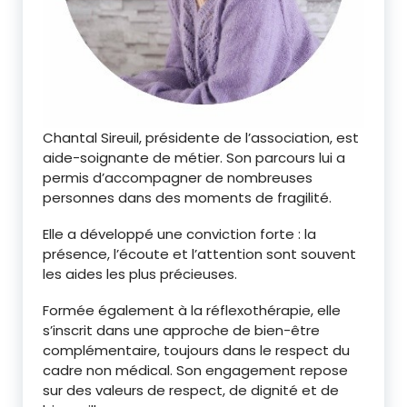
Chantal Sireuil, présidente de l’association, est
aide-soignante de métier. Son parcours lui a
permis d’accompagner de nombreuses
personnes dans des moments de fragilité.
Elle a développé une conviction forte : la
présence, l’écoute et l’attention sont souvent
les aides les plus précieuses.
Formée également à la réflexothérapie, elle
s’inscrit dans une approche de bien-être
complémentaire, toujours dans le respect du
cadre non médical. Son engagement repose
sur des valeurs de respect, de dignité et de