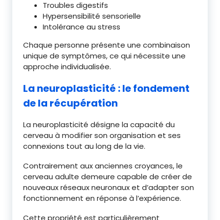
Troubles digestifs
Hypersensibilité sensorielle
Intolérance au stress
Chaque personne présente une combinaison
unique de symptômes, ce qui nécessite une
approche individualisée.
La neuroplasticité : le fondement
de la récupération
La neuroplasticité désigne la capacité du
cerveau à modifier son organisation et ses
connexions tout au long de la vie.
Contrairement aux anciennes croyances, le
cerveau adulte demeure capable de créer de
nouveaux réseaux neuronaux et d’adapter son
fonctionnement en réponse à l’expérience.
Cette propriété est particulièrement