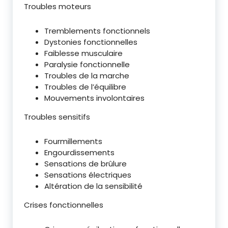
Troubles moteurs
Tremblements fonctionnels
Dystonies fonctionnelles
Faiblesse musculaire
Paralysie fonctionnelle
Troubles de la marche
Troubles de l’équilibre
Mouvements involontaires
Troubles sensitifs
Fourmillements
Engourdissements
Sensations de brûlure
Sensations électriques
Altération de la sensibilité
Crises fonctionnelles