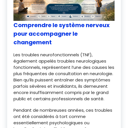
Comprendre le système nerveux
pour accompagner le
changement
Les troubles neurofonctionnels (TNF),
également appelés troubles neurologiques
fonctionnels, représentent l’une des causes les
plus fréquentes de consultation en neurologie.
Bien qu’ils puissent entraîner des symptômes
parfois sévères et invalidants, ils demeurent
encore insuffisamment compris par le grand
public et certains professionnels de santé.
Pendant de nombreuses années, ces troubles
ont été considérés à tort comme
essentiellement psychologiques ou