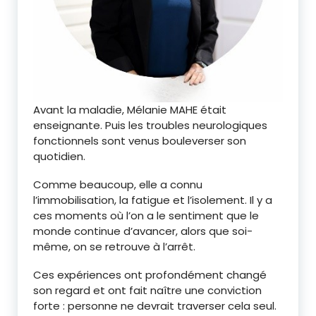
Avant la maladie, Mélanie MAHE était
enseignante. Puis les troubles neurologiques
fonctionnels sont venus bouleverser son
quotidien.
Comme beaucoup, elle a connu
l’immobilisation, la fatigue et l’isolement. Il y a
ces moments où l’on a le sentiment que le
monde continue d’avancer, alors que soi-
même, on se retrouve à l’arrêt.
Ces expériences ont profondément changé
son regard et ont fait naître une conviction
forte : personne ne devrait traverser cela seul.