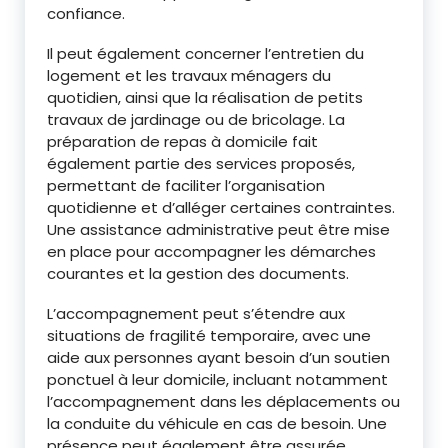
confiance.
Il peut également concerner l’entretien du
logement et les travaux ménagers du
quotidien, ainsi que la réalisation de petits
travaux de jardinage ou de bricolage. La
préparation de repas à domicile fait
également partie des services proposés,
permettant de faciliter l’organisation
quotidienne et d’alléger certaines contraintes.
Une assistance administrative peut être mise
en place pour accompagner les démarches
courantes et la gestion des documents.
L’accompagnement peut s’étendre aux
situations de fragilité temporaire, avec une
aide aux personnes ayant besoin d’un soutien
ponctuel à leur domicile, incluant notamment
l’accompagnement dans les déplacements ou
la conduite du véhicule en cas de besoin. Une
présence peut également être assurée