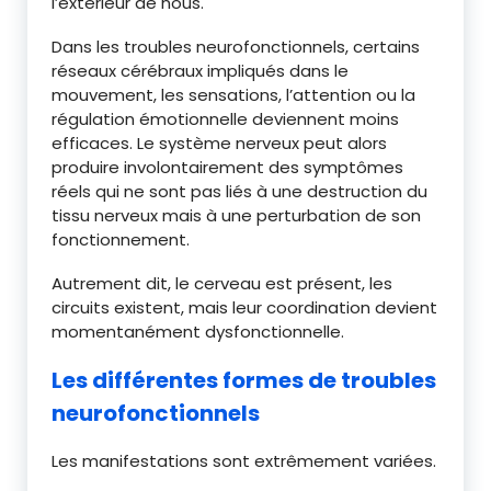
l’extérieur de nous.
Dans les troubles neurofonctionnels, certains
réseaux cérébraux impliqués dans le
mouvement, les sensations, l’attention ou la
régulation émotionnelle deviennent moins
efficaces. Le système nerveux peut alors
produire involontairement des symptômes
réels qui ne sont pas liés à une destruction du
tissu nerveux mais à une perturbation de son
fonctionnement.
Autrement dit, le cerveau est présent, les
circuits existent, mais leur coordination devient
momentanément dysfonctionnelle.
Les différentes formes de troubles
neurofonctionnels
Les manifestations sont extrêmement variées.