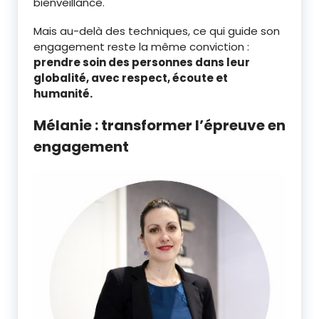
bienveillance.
Mais au-delà des techniques, ce qui guide son
engagement reste la même conviction :
prendre soin des personnes dans leur
globalité, avec respect, écoute et
humanité.
Mélanie : transformer l’épreuve en
engagement