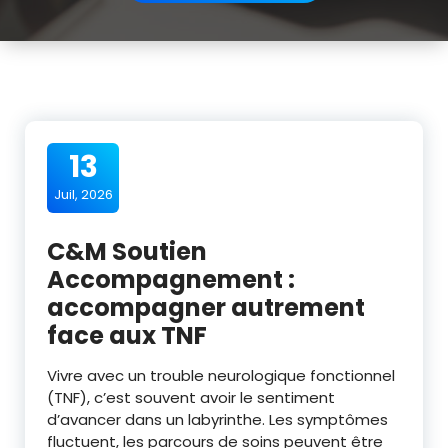
13
Juil, 2026
C&M Soutien
Accompagnement :
accompagner autrement
face aux TNF
Vivre avec un trouble neurologique fonctionnel
(TNF), c’est souvent avoir le sentiment
d’avancer dans un labyrinthe. Les symptômes
fluctuent, les parcours de soins peuvent être