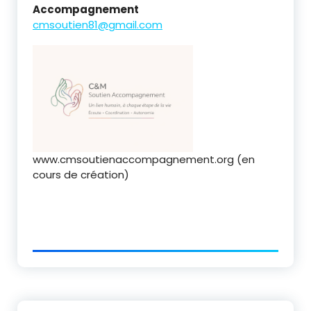
Accompagnement
cmsoutien81@gmail.com
www.cmsoutienaccompagnement.org (en
cours de création)