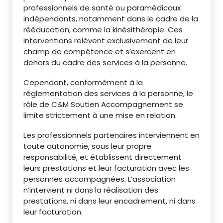
professionnels de santé ou paramédicaux
indépendants, notamment dans le cadre de la
rééducation, comme la kinésithérapie. Ces
interventions relèvent exclusivement de leur
champ de compétence et s’exercent en
dehors du cadre des services à la personne.
Cependant, conformément à la
réglementation des services à la personne, le
rôle de C&M Soutien Accompagnement se
limite strictement à une mise en relation.
Les professionnels partenaires interviennent en
toute autonomie, sous leur propre
responsabilité, et établissent directement
leurs prestations et leur facturation avec les
personnes accompagnées. L’association
n’intervient ni dans la réalisation des
prestations, ni dans leur encadrement, ni dans
leur facturation.