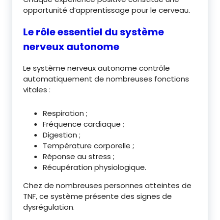
opportunité d’apprentissage pour le cerveau.
Le rôle essentiel du système
nerveux autonome
Le système nerveux autonome contrôle
automatiquement de nombreuses fonctions
vitales :
Respiration ;
Fréquence cardiaque ;
Digestion ;
Température corporelle ;
Réponse au stress ;
Récupération physiologique.
Chez de nombreuses personnes atteintes de
TNF, ce système présente des signes de
dysrégulation.