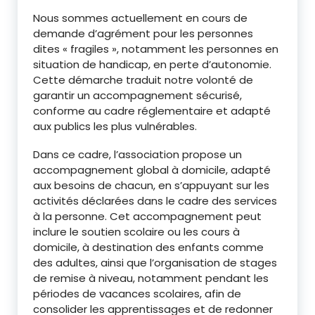
Nous sommes actuellement en cours de
demande d’agrément pour les personnes
dites « fragiles », notamment les personnes en
situation de handicap, en perte d’autonomie.
Cette démarche traduit notre volonté de
garantir un accompagnement sécurisé,
conforme au cadre réglementaire et adapté
aux publics les plus vulnérables.
Dans ce cadre, l’association propose un
accompagnement global à domicile, adapté
aux besoins de chacun, en s’appuyant sur les
activités déclarées dans le cadre des services
à la personne. Cet accompagnement peut
inclure le soutien scolaire ou les cours à
domicile, à destination des enfants comme
des adultes, ainsi que l’organisation de stages
de remise à niveau, notamment pendant les
périodes de vacances scolaires, afin de
consolider les apprentissages et de redonner