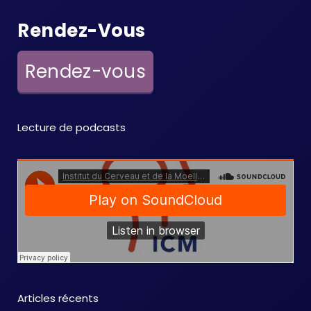
Rendez-Vous
Rendez-vous
Lecture de podcasts
Articles récents