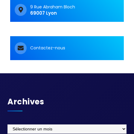
9 Rue Abraham Bloch
69007 Lyon
Contactez-nous
Archives
Archives