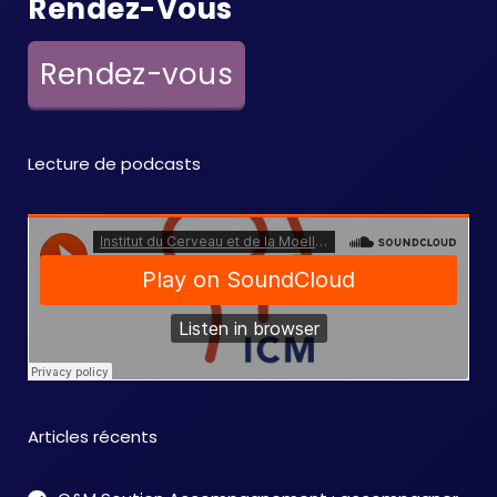
Rendez-Vous
Rendez-vous
Lecture de podcasts
Articles récents