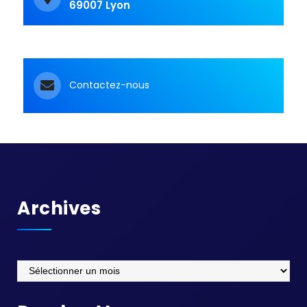
69007 Lyon
Contactez-nous
Archives
Archives