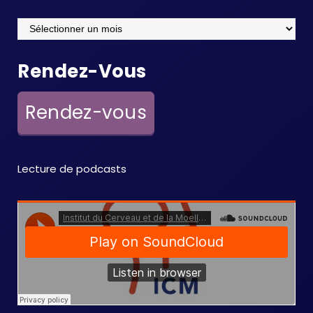
Archives
Rendez-Vous
Rendez-vous
Lecture de podcasts