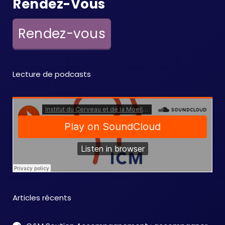
Rendez-Vous
Rendez-vous
Lecture de podcasts
Articles récents