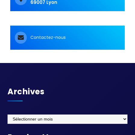
69007 Lyon
Contactez-nous
Archives
Archives