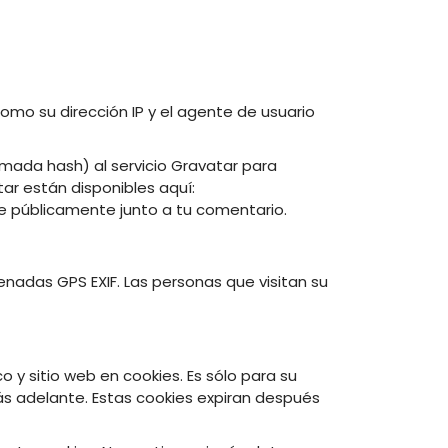
omo su dirección IP y el agente de usuario
mada hash) al servicio Gravatar para
tar están disponibles aquí:
ble públicamente junto a tu comentario.
adas GPS EXIF. Las personas que visitan su
o y sitio web en cookies. Es sólo para su
s adelante. Estas cookies expiran después