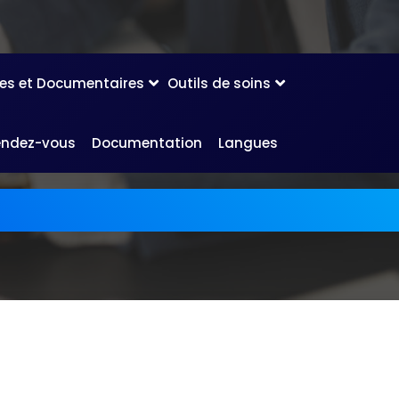
les et Documentaires
Outils de soins
endez-vous
Documentation
Langues