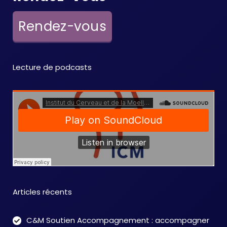
Rendez-vous
Lecture de podcasts
Articles récents
C&M Soutien Accompagnement : accompagner