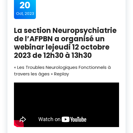
20
Oct, 2023
La section Neuropsychiatrie
de l’AFPBN a organisé un
webinar lejeudi 12 octobre
2023 de 12h30 à 13h30
« Les Troubles Neurologiques Fonctionnels à
travers les âges » Replay