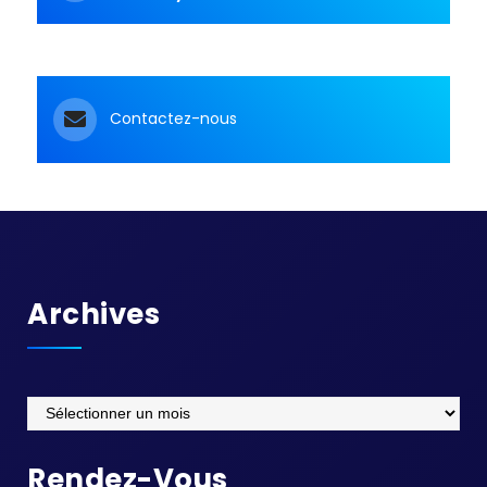
Contactez-nous
Archives
Archives
Rendez-Vous