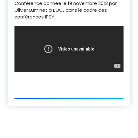
Conférence donnée le 19 novembre 2013 par
Olivier Luminet à L’UCL dans le cadre des
conférences IPSY.