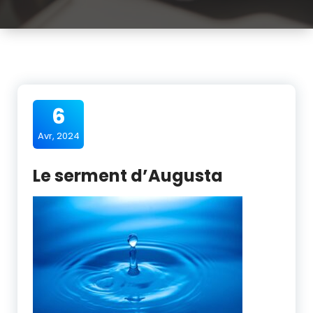
6
Avr, 2024
Le serment d’Augusta