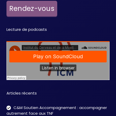
Rendez-vous
Lecture de podcasts
Articles récents
C&M Soutien Accompagnement : accompagner
autrement face aux TNF