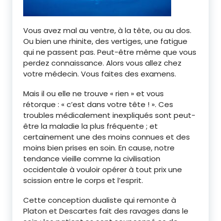
Vous avez mal au ventre, à la tête, ou au dos.
Ou bien une rhinite, des vertiges, une fatigue
qui ne passent pas. Peut-être même que vous
perdez connaissance. Alors vous allez chez
votre médecin. Vous faites des examens.
Mais il ou elle ne trouve « rien » et vous
rétorque : « c’est dans votre tête ! ». Ces
troubles médicalement inexpliqués sont peut-
être la maladie la plus fréquente ; et
certainement une des moins connues et des
moins bien prises en soin. En cause, notre
tendance vieille comme la civilisation
occidentale à vouloir opérer à tout prix une
scission entre le corps et l’esprit.
Cette conception dualiste qui remonte à
Platon et Descartes fait des ravages dans le