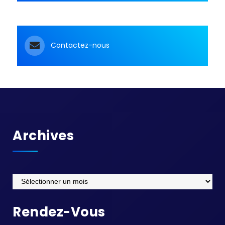
Contactez-nous
Archives
Archives
Rendez-Vous