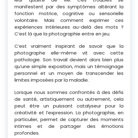
manifestent par des symptômes altérant la
fonction motrice, cognitive ou sensorielle
volontaire. Mais comment exprimer ces
expériences intérieures au-delà des mots ?
C’est là que la photographie entre en jeu.
C’est vraiment inspirant de savoir que la
photographe elle-même vit avec cette
pathologie. Son travail devient alors bien plus
qu’une simple exposition, mais un témoignage
personnel et un moyen de transcender les
limites imposées par la maladie.
Lorsque nous sommes confrontés à des défis
de santé, artistiquement ou autrement, cela
peut être un puissant catalyseur pour la
créativité et l’expression. La photographie, en
particulier, permet de capturer des moments
intimes et de partager des émotions
profondes.