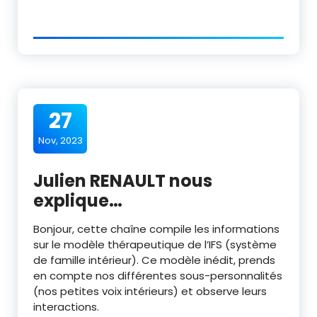
27
Nov, 2023
Julien RENAULT nous
explique…
Bonjour, cette chaîne compile les informations
sur le modèle thérapeutique de l’IFS (système
de famille intérieur). Ce modèle inédit, prends
en compte nos différentes sous-personnalités
(nos petites voix intérieurs) et observe leurs
interactions.