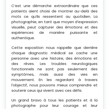
C’est une démarche extraordinaire que ces
patients aient choisi de montrer au-delà des
mots ce qu’ils ressentent au quotidien. La
photographie, en tant que moyen d’expression
visuelle, peut capturer des émotions et des
expériences de manière puissante et
authentique.
Cette exposition nous rappelle que derrière
chaque diagnostic médical se cache une
personne avec une histoire, des émotions et
des rêves. Les troubles neurologiques
fonctionnels ne sont pas seulement des
symptômes, mais aussi des vies en
mouvement. En les regardant à travers
l’objectif, nous pouvons mieux comprendre et
soutenir ceux qui vivent avec ces défis.
Un grand bravo à tous les patients et à la
photographe pour leur courage et leur