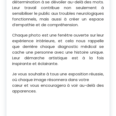
détermination à se dévoiler au-delà des mots.
Leur travail contribue non seulement à
sensibiliser le public aux troubles neurologiques
fonctionnels, mais aussi à créer un espace
d’empathie et de compréhension.
Chaque photo est une fenêtre ouverte sur leur
expérience intérieure, et cela nous rappelle
que derrière chaque diagnostic médical se
cache une personne avec une histoire unique.
Leur démarche artistique est à la fois
inspirante et éclairante.
Je vous souhaite à tous une exposition réussie,
où chaque image résonnera dans votre
cœur et vous encouragera à voir au-delà des
apparences.