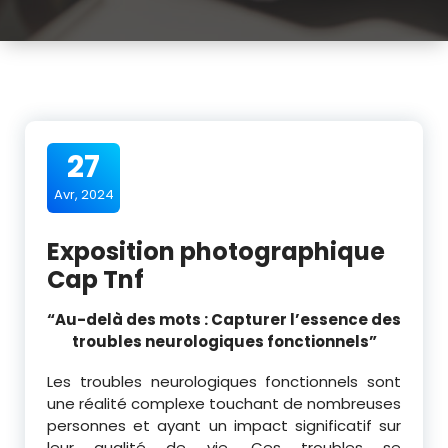
27
Avr, 2024
Exposition photographique
Cap Tnf
“Au-delà des mots : Capturer l’essence des
troubles neurologiques fonctionnels”
Les troubles neurologiques fonctionnels sont
une réalité complexe touchant de nombreuses
personnes et ayant un impact significatif sur
leur qualité de vie. Ces troubles se