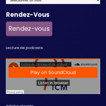
Rendez-Vous
Rendez-vous
Lecture de podcasts
Articles récents