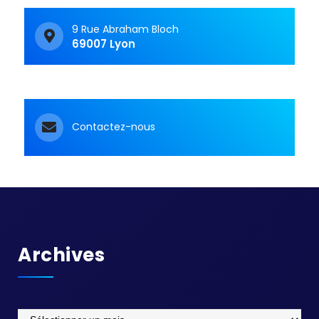
9 Rue Abraham Bloch
69007 Lyon
Contactez-nous
Archives
Archives