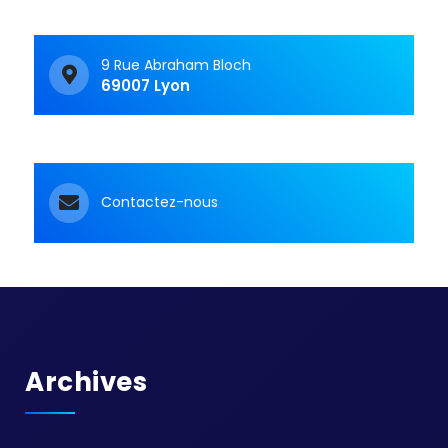
9 Rue Abraham Bloch
69007 Lyon
Contactez-nous
Archives