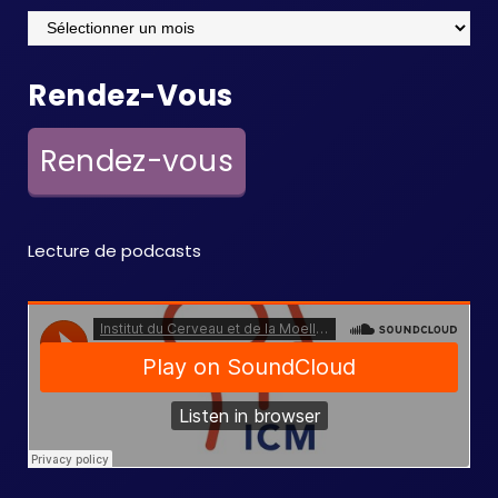
Archives
Rendez-Vous
Rendez-vous
Lecture de podcasts