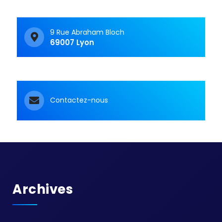
9 Rue Abraham Bloch
69007 Lyon
Contactez-nous
Archives