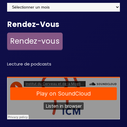
Archives
Rendez-Vous
Rendez-vous
Lecture de podcasts