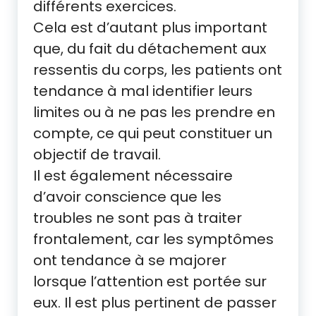
différents exercices.
Cela est d’autant plus important
que, du fait du détachement aux
ressentis du corps, les patients ont
tendance à mal identifier leurs
limites ou à ne pas les prendre en
compte, ce qui peut constituer un
objectif de travail.
Il est également nécessaire
d’avoir conscience que les
troubles ne sont pas à traiter
frontalement, car les symptômes
ont tendance à se majorer
lorsque l’attention est portée sur
eux. Il est plus pertinent de passer