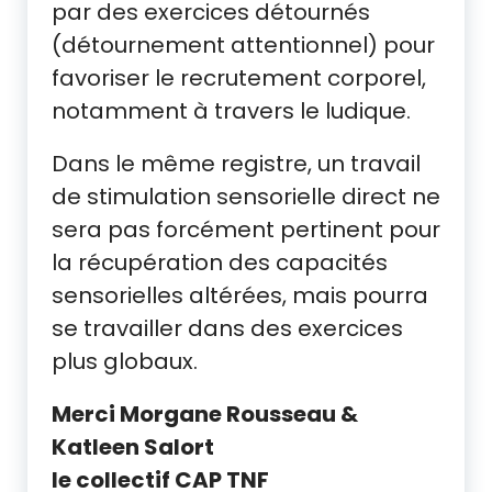
par des exercices détournés
(détournement attentionnel) pour
favoriser le recrutement corporel,
notamment à travers le ludique.
Dans le même registre, un travail
de stimulation sensorielle direct ne
sera pas forcément pertinent pour
la récupération des capacités
sensorielles altérées, mais pourra
se travailler dans des exercices
plus globaux.
Merci Morgane Rousseau &
Katleen Salort
le collectif CAP TNF