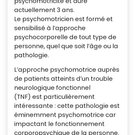
psychomotricité et dure
actuellement 3 ans.
Le psychomotricien est formé et
sensibilisé à l’approche
psychocorporelle de tout type de
personne, quel que soit l’âge ou la
pathologie.
L’approche psychomotrice auprès
de patients atteints d’un trouble
neurologique fonctionnel
(TNF) est particulièrement
intéressante : cette pathologie est
éminemment psychomotrice car
impactant le fonctionnement
corporopsychique de la personne.