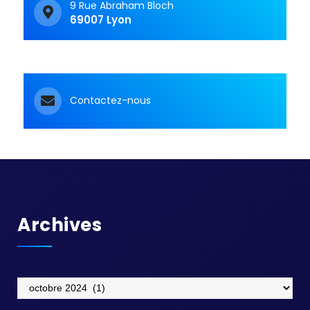
9 Rue Abraham Bloch
69007 Lyon
Contactez-nous
Archives
Archives