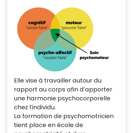
Elle vise à travailler autour du
rapport au corps afin d’apporter
une harmonie psychocorporelle
chez l’individu.
La formation de psychomotricien
tient place en école de