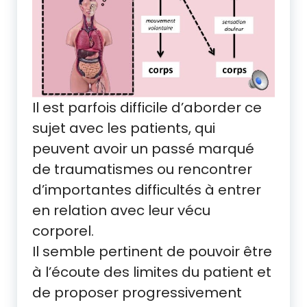
Il est parfois difficile d’aborder ce
sujet avec les patients, qui
peuvent avoir un passé marqué
de traumatismes ou rencontrer
d’importantes difficultés à entrer
en relation avec leur vécu
corporel.
Il semble pertinent de pouvoir être
à l’écoute des limites du patient et
de proposer progressivement