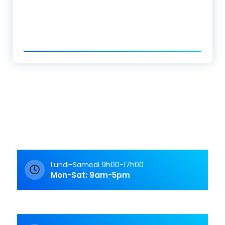
Lundi-Samedi 9h00-17h00
Mon-Sat: 9am-5pm