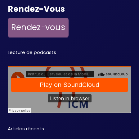
Rendez-Vous
Rendez-vous
Lecture de podcasts
Articles récents