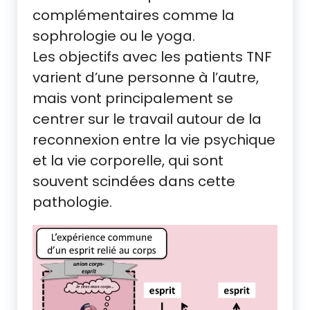
complémentaires comme la
sophrologie ou le yoga.
Les objectifs avec les patients TNF
varient d’une personne à l’autre,
mais vont principalement se
centrer sur le travail autour de la
reconnexion entre la vie psychique
et la vie corporelle, qui sont
souvent scindées dans cette
pathologie.