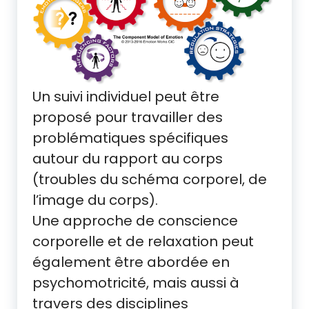
Un suivi individuel peut être
proposé pour travailler des
problématiques spécifiques
autour du rapport au corps
(troubles du schéma corporel, de
l’image du corps).
Une approche de conscience
corporelle et de relaxation peut
également être abordée en
psychomotricité, mais aussi à
travers des disciplines