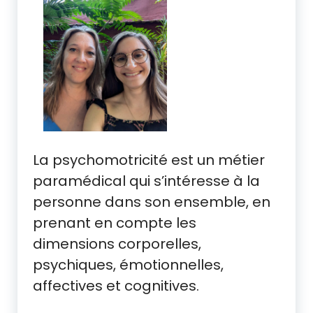
La psychomotricité est un métier
paramédical qui s’intéresse à la
personne dans son ensemble, en
prenant en compte les
dimensions corporelles,
psychiques, émotionnelles,
affectives et cognitives.