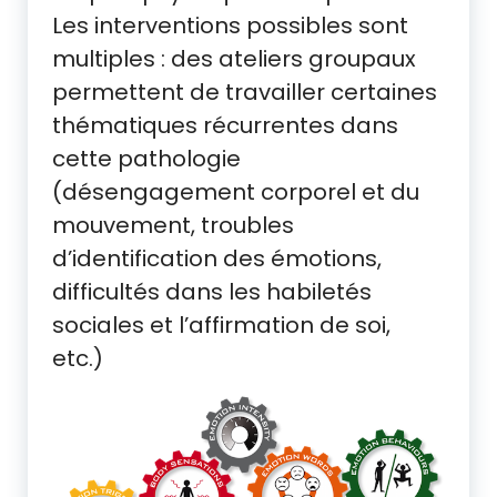
Les interventions possibles sont
multiples : des ateliers groupaux
permettent de travailler certaines
thématiques récurrentes dans
cette pathologie
(désengagement corporel et du
mouvement, troubles
d’identification des émotions,
difficultés dans les habiletés
sociales et l’affirmation de soi,
etc.)