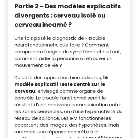
Partie 2 – Des modèles explicatifs
divergents : cerveau isolé ou
cerveau incarné ?
Une fois posé le diagnostic de « trouble
neurofonctionnel », que faire ? Comment
comprendre l’origine du symptôme et surtout,
comment aider la personne à retrouver un
mouvement de vie ?
Du côté des approches biomédicales,
le
modèle explicatif reste centré sur le
cerveau
, envisagé comme organe de
contrôle. Le trouble fonctionnel serait le
résultat d’une mauvaise communication entre
les zones cérébrales, ou d’une hyperactivité du
réseau de saillance. Les IRM fonctionnelles
apportent des images, des hypothèses, mais
rarement une réponse concrète à la