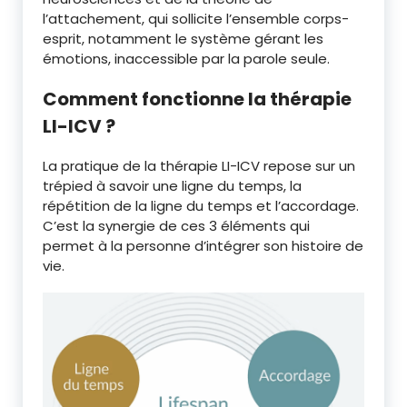
l’attachement, qui sollicite l’ensemble corps-
esprit, notamment le système gérant les
émotions, inaccessible par la parole seule.
Comment fonctionne la thérapie
LI-ICV ?
La pratique de la thérapie LI-ICV repose sur un
trépied à savoir une ligne du temps, la
répétition de la ligne du temps et l’accordage.
C’est la synergie de ces 3 éléments qui
permet à la personne d’intégrer son histoire de
vie.