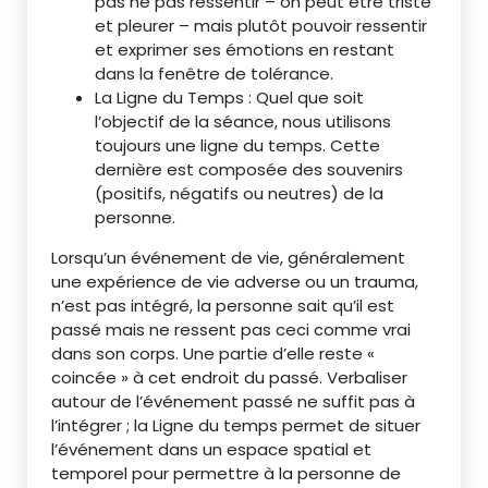
pas ne pas ressentir – on peut être triste
et pleurer – mais plutôt pouvoir ressentir
et exprimer ses émotions en restant
dans la fenêtre de tolérance.
La Ligne du Temps : Quel que soit
l’objectif de la séance, nous utilisons
toujours une ligne du temps. Cette
dernière est composée des souvenirs
(positifs, négatifs ou neutres) de la
personne.
Lorsqu’un événement de vie, généralement
une expérience de vie adverse ou un trauma,
n’est pas intégré, la personne sait qu’il est
passé mais ne ressent pas ceci comme vrai
dans son corps. Une partie d’elle reste «
coincée » à cet endroit du passé. Verbaliser
autour de l’événement passé ne suffit pas à
l’intégrer ; la Ligne du temps permet de situer
l’événement dans un espace spatial et
temporel pour permettre à la personne de