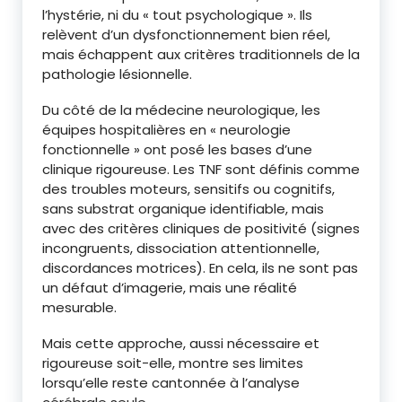
l’hystérie, ni du « tout psychologique ». Ils
relèvent d’un dysfonctionnement bien réel,
mais échappent aux critères traditionnels de la
pathologie lésionnelle.
Du côté de la médecine neurologique, les
équipes hospitalières en « neurologie
fonctionnelle » ont posé les bases d’une
clinique rigoureuse. Les TNF sont définis comme
des troubles moteurs, sensitifs ou cognitifs,
sans substrat organique identifiable, mais
avec des critères cliniques de positivité (signes
incongruents, dissociation attentionnelle,
discordances motrices). En cela, ils ne sont pas
un défaut d’imagerie, mais une réalité
mesurable.
Mais cette approche, aussi nécessaire et
rigoureuse soit-elle, montre ses limites
lorsqu’elle reste cantonnée à l’analyse