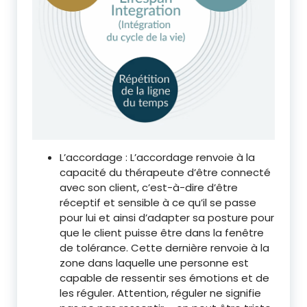
L’accordage : L’accordage renvoie à la
capacité du thérapeute d’être connecté
avec son client, c’est-à-dire d’être
réceptif et sensible à ce qu’il se passe
pour lui et ainsi d’adapter sa posture pour
que le client puisse être dans la fenêtre
de tolérance. Cette dernière renvoie à la
zone dans laquelle une personne est
capable de ressentir ses émotions et de
les réguler. Attention, réguler ne signifie