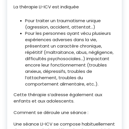
La thérapie LI-ICV est indiquée
Pour traiter un traumatisme unique
(agression, accident, attentat…)
Pour les personnes ayant vécu plusieurs
expériences adverses dans la vie,
présentant un caractère chronique,
répétitif (maltraitance, abus, négligence,
difficultés psychosociales…) impactant
encore leur fonctionnement (troubles
anxieux, dépressifs, troubles de
l’attachement, troubles du
comportement alimentaire, etc..).
Cette thérapie s’adresse également aux
enfants et aux adolescents.
Comment se déroule une séance :
Une séance LI-ICV se compose habituellement