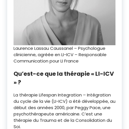
Laurence Lassau Caussanel – Psychologue
clinicienne, agréée en LI-ICV – Responsable
Communication pour LI France
Qu’est-ce que la thérapie « LI-ICV
» ?
La thérapie Lifespan Integration – Intégration
du cycle de la vie (LI-ICV) a été développée, au
début des années 2000, par Peggy Pace, une
psychothérapeute américaine. C’est une
thérapie du Trauma et de la Consolidation du
Soi.