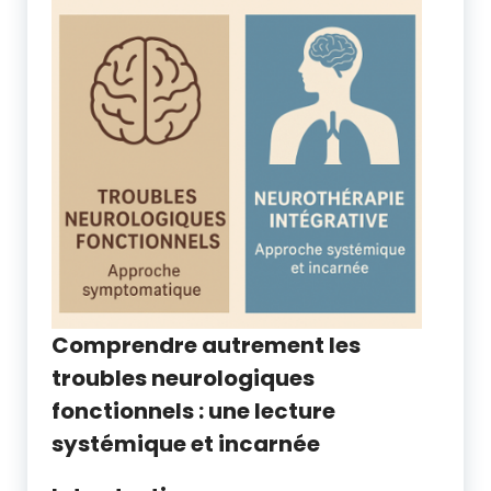
Comprendre autrement les
troubles neurologiques
fonctionnels : une lecture
systémique et incarnée