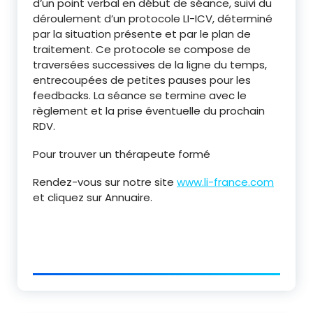
d’un point verbal en début de séance, suivi du
déroulement d’un protocole LI-ICV, déterminé
par la situation présente et par le plan de
traitement. Ce protocole se compose de
traversées successives de la ligne du temps,
entrecoupées de petites pauses pour les
feedbacks. La séance se termine avec le
règlement et la prise éventuelle du prochain
RDV.
Pour trouver un thérapeute formé
Rendez-vous sur notre site
www.li-france.com
et cliquez sur Annuaire.