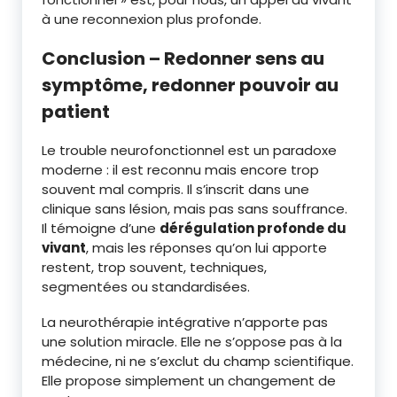
à une reconnexion plus profonde.
Conclusion – Redonner sens au
symptôme, redonner pouvoir au
patient
Le trouble neurofonctionnel est un paradoxe
moderne : il est reconnu mais encore trop
souvent mal compris. Il s’inscrit dans une
clinique sans lésion, mais pas sans souffrance.
Il témoigne d’une
dérégulation profonde du
vivant
, mais les réponses qu’on lui apporte
restent, trop souvent, techniques,
segmentées ou standardisées.
La neurothérapie intégrative n’apporte pas
une solution miracle. Elle ne s’oppose pas à la
médecine, ni ne s’exclut du champ scientifique.
Elle propose simplement un changement de