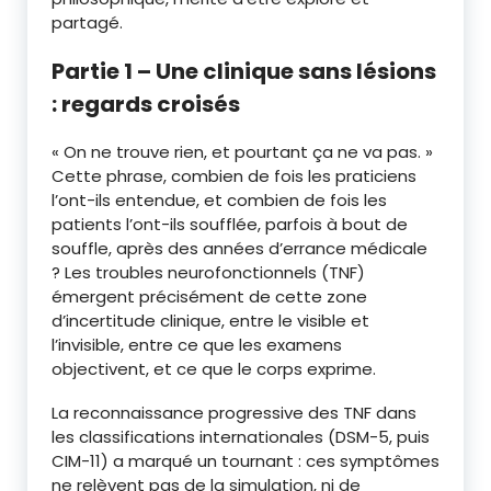
partagé.
Partie 1 – Une clinique sans lésions
: regards croisés
« On ne trouve rien, et pourtant ça ne va pas. »
Cette phrase, combien de fois les praticiens
l’ont-ils entendue, et combien de fois les
patients l’ont-ils soufflée, parfois à bout de
souffle, après des années d’errance médicale
? Les troubles neurofonctionnels (TNF)
émergent précisément de cette zone
d’incertitude clinique, entre le visible et
l’invisible, entre ce que les examens
objectivent, et ce que le corps exprime.
La reconnaissance progressive des TNF dans
les classifications internationales (DSM-5, puis
CIM-11) a marqué un tournant : ces symptômes
ne relèvent pas de la simulation, ni de