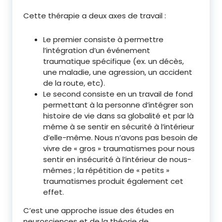
Cette thérapie a deux axes de travail :
Le premier consiste à permettre
l’intégration d’un événement
traumatique spécifique (ex. un décès,
une maladie, une agression, un accident
de la route, etc).
Le second consiste en un travail de fond
permettant à la personne d’intégrer son
histoire de vie dans sa globalité et par là
même à se sentir en sécurité à l’intérieur
d’elle-même. Nous n’avons pas besoin de
vivre de « gros » traumatismes pour nous
sentir en insécurité à l’intérieur de nous-
mêmes ; la répétition de « petits »
traumatismes produit également cet
effet.
C’est une approche issue des études en
neurosciences et de la théorie de