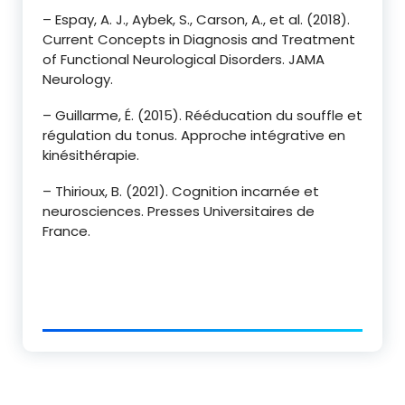
– Espay, A. J., Aybek, S., Carson, A., et al. (2018).
Current Concepts in Diagnosis and Treatment
of Functional Neurological Disorders. JAMA
Neurology.
– Guillarme, É. (2015). Rééducation du souffle et
régulation du tonus. Approche intégrative en
kinésithérapie.
– Thirioux, B. (2021). Cognition incarnée et
neurosciences. Presses Universitaires de
France.