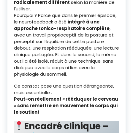
radicalement différent
selon la manière de
l’utiliser.
Pourquoi ? Parce que dans le premier épisode,
le neurofeedback a été
intégré à une
approche tonico-respiratoire complète
,
avec un travail proprioceptif de la posture et
perceptif sur l’équilibre de cette posture
debout, une respiration rééduquée, une lecture
clinique partagée. Et dans le second, le même
outil a été isolé, réduit à une technique, sans
dialogue avec le corps ni lien avec la
physiologie du sommeil.
Ce constat pose une question dérangeante,
mais essentielle :
Peut-on réellement « rééduquer le cerveau
» sans remettre en mouvement le corps qui
le soutient
Encadré clinique –