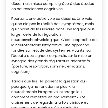
désormais mieux compris grâce à des études
en neurosciences cognitives.
Pourtant, une autre voie se dessine. Une voie
qui ne nie pas la réalité des symptômes, mais
qui choisit de les inscrire dans une logique plus
large : celle de la régulation
neuropsychophysiologique. C’est l’approche de
la neurothérapie intégrative. Une approche
fondée sur l’étude des systèmes vivants, sur
l’écoute des signaux corporels, sur la mise en
synergie des grands régulateurs adaptatifs
(posture, respiration, sommeil, émotions,
cognition).
Tandis que les TNF posent la question du «
pourquoi ça ne fonctionne plus », la
neurothérapie intégrative interroge le «
comment remettre en mouvement ». Ce
croisement de regards, à la fois clinique et
philosophique, mérite d’être exploré et