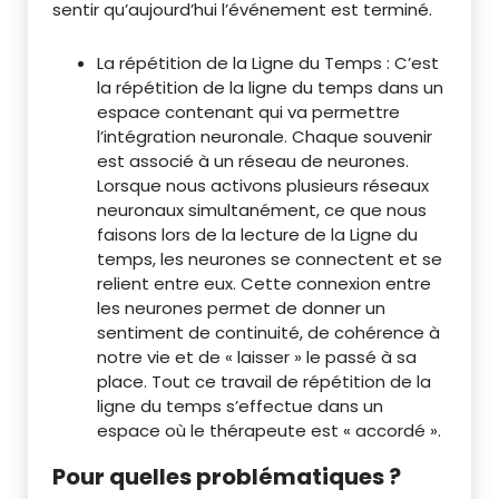
sentir qu’aujourd’hui l’événement est terminé.
La répétition de la Ligne du Temps : C’est
la répétition de la ligne du temps dans un
espace contenant qui va permettre
l’intégration neuronale. Chaque souvenir
est associé à un réseau de neurones.
Lorsque nous activons plusieurs réseaux
neuronaux simultanément, ce que nous
faisons lors de la lecture de la Ligne du
temps, les neurones se connectent et se
relient entre eux. Cette connexion entre
les neurones permet de donner un
sentiment de continuité, de cohérence à
notre vie et de « laisser » le passé à sa
place. Tout ce travail de répétition de la
ligne du temps s’effectue dans un
espace où le thérapeute est « accordé ».
Pour quelles problématiques ?