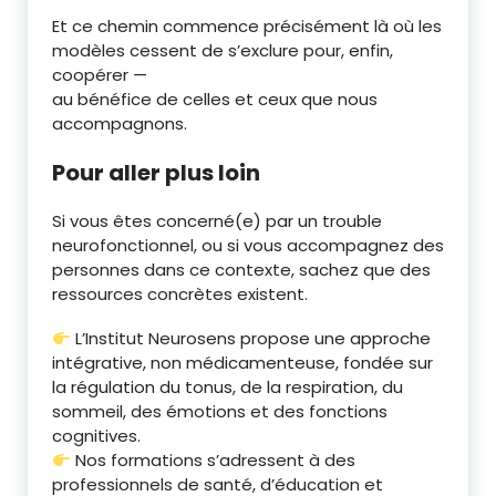
Et ce chemin commence précisément là où les
modèles cessent de s’exclure pour, enfin,
coopérer —
au bénéfice de celles et ceux que nous
accompagnons.
Pour aller plus loin
Si vous êtes concerné(e) par un trouble
neurofonctionnel, ou si vous accompagnez des
personnes dans ce contexte, sachez que des
ressources concrètes existent.
L’Institut Neurosens propose une approche
intégrative, non médicamenteuse, fondée sur
la régulation du tonus, de la respiration, du
sommeil, des émotions et des fonctions
cognitives.
Nos formations s’adressent à des
professionnels de santé, d’éducation et