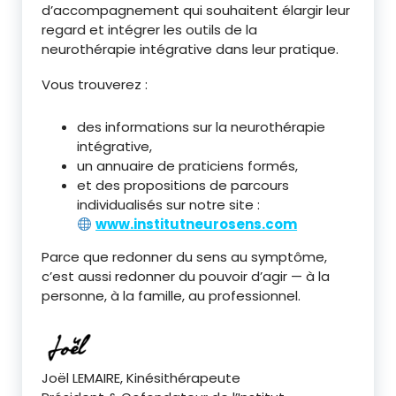
d’accompagnement qui souhaitent élargir leur
regard et intégrer les outils de la
neurothérapie intégrative dans leur pratique.
Vous trouverez :
des informations sur la neurothérapie
intégrative,
un annuaire de praticiens formés,
et des propositions de parcours
individualisés sur notre site :
www.institutneurosens.com
Parce que redonner du sens au symptôme,
c’est aussi redonner du pouvoir d’agir — à la
personne, à la famille, au professionnel.
Joël LEMAIRE, Kinésithérapeute