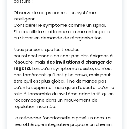
posture :
Observer le corps comme un système
intelligent.
Considérer le symptôme comme un signal.
Et accueillir la souffrance comme un langage
du vivant en demande de réorganisation.
Nous pensons que les troubles
neurofonctionnels ne sont pas des énigmes à
résoudre, mais
des invitations à changer de
regard.
Lorsqu’un symptôme résiste, ce n’est
pas forcément qu’il est plus grave, mais peut-
être qu’il est plus global. Il ne demande pas
qu’on le supprime, mais qu’on l’écoute, qu’on le
relie à l’ensemble du système adaptatif, qu’on
l’accompagne dans un mouvement de
régulation incarnée.
La médecine fonctionnelle a posé un nom. La
neurothérapie intégrative propose un chemin.