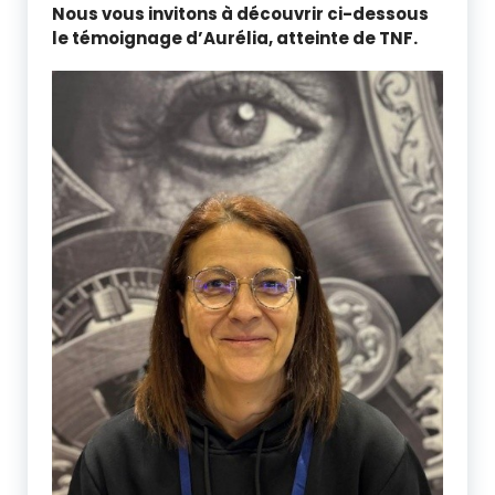
Nous vous invitons à découvrir ci-dessous
le témoignage d’Aurélia, atteinte de TNF.