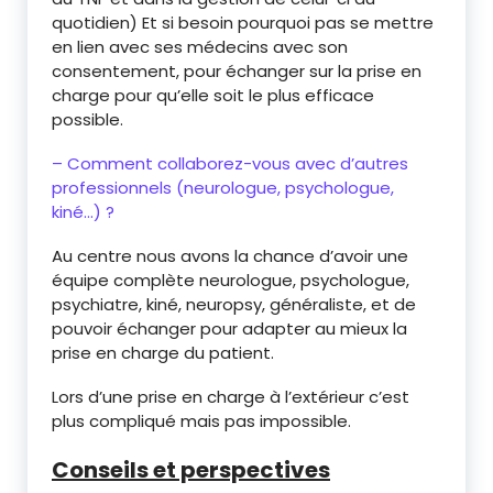
quotidien) Et si besoin pourquoi pas se mettre
en lien avec ses médecins avec son
consentement, pour échanger sur la prise en
charge pour qu’elle soit le plus efficace
possible.
– Comment collaborez-vous avec d’autres
professionnels (neurologue, psychologue,
kiné…) ?
Au centre nous avons la chance d’avoir une
équipe complète neurologue, psychologue,
psychiatre, kiné, neuropsy, généraliste, et de
pouvoir échanger pour adapter au mieux la
prise en charge du patient.
Lors d’une prise en charge à l’extérieur c’est
plus compliqué mais pas impossible.
Conseils et perspectives