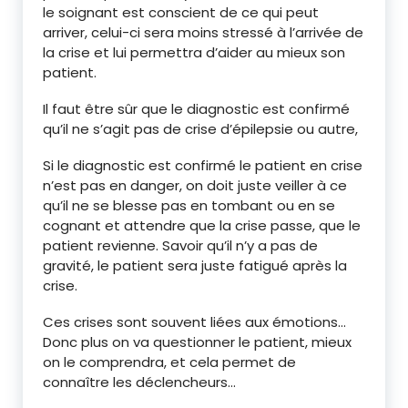
le soignant est conscient de ce qui peut
arriver, celui-ci sera moins stressé à l’arrivée de
la crise et lui permettra d’aider au mieux son
patient.
Il faut être sûr que le diagnostic est confirmé
qu’il ne s’agit pas de crise d’épilepsie ou autre,
Si le diagnostic est confirmé le patient en crise
n’est pas en danger, on doit juste veiller à ce
qu’il ne se blesse pas en tombant ou en se
cognant et attendre que la crise passe, que le
patient revienne. Savoir qu’il n’y a pas de
gravité, le patient sera juste fatigué après la
crise.
Ces crises sont souvent liées aux émotions…
Donc plus on va questionner le patient, mieux
on le comprendra, et cela permet de
connaître les déclencheurs…