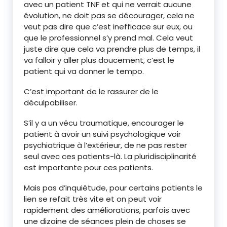
avec un patient TNF et qui ne verrait aucune
évolution, ne doit pas se décourager, cela ne
veut pas dire que c’est inefficace sur eux, ou
que le professionnel s’y prend mal. Cela veut
juste dire que cela va prendre plus de temps, il
va falloir y aller plus doucement, c’est le
patient qui va donner le tempo.
C’est important de le rassurer de le
déculpabiliser.
S’il y a un vécu traumatique, encourager le
patient à avoir un suivi psychologique voir
psychiatrique à l’extérieur, de ne pas rester
seul avec ces patients-là. La pluridisciplinarité
est importante pour ces patients.
Mais pas d’inquiétude, pour certains patients le
lien se refait très vite et on peut voir
rapidement des améliorations, parfois avec
une dizaine de séances plein de choses se