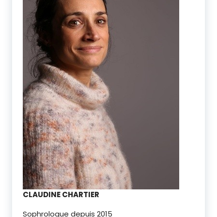
CLAUDINE CHARTIER
Sophrologue depuis 2015