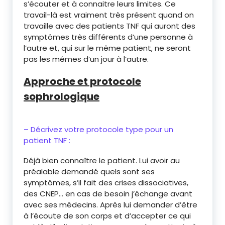
s’écouter et à connaitre leurs limites. Ce
travail-là est vraiment très présent quand on
travaille avec des patients TNF qui auront des
symptômes très différents d’une personne à
l’autre et, qui sur le même patient, ne seront
pas les mêmes d’un jour à l’autre.
Approche et protocole
sophrologique
– Décrivez votre protocole type pour un
patient TNF :
Déjà bien connaître le patient. Lui avoir au
préalable demandé quels sont ses
symptômes, s’il fait des crises dissociatives,
des CNEP… en cas de besoin j’échange avant
avec ses médecins. Après lui demander d’être
à l’écoute de son corps et d’accepter ce qui