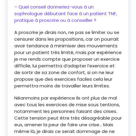
– Quel conseil donneriez-vous à un
sophrologue débutant face à un patient TNF,
pratique à proscrire ou à conseiller ?
A proscrire je dirais non, ne pas se limiter ou se
censurer dans les propositions, car on pourrait
avoir tendance à minimiser des mouvements
pour un patient très limité, mais par expérience
je me rends compte que proposer un exercice
difficile, lui permettra d’adapter l’exercice et
de sortir de sa zone de confort, si on ne leur
propose que des exercices faciles cela leur
permettra moins de travailler leurs limites.
Néanmoins par expérience ils ont plus de mal
avec tous les exercices de mise sous tentions,
notamment les personnes faisant des crises.
Cette tension peut être très désagréable pour
eux, amener la peur de faire une crise… Mais
même là, je dirais ce serait dommage de ne