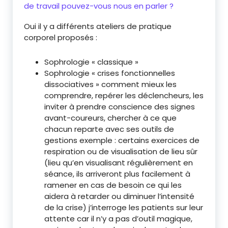
de travail pouvez-vous nous en parler ?
Oui il y a différents ateliers de pratique
corporel proposés :
Sophrologie « classique »
Sophrologie « crises fonctionnelles
dissociatives » comment mieux les
comprendre, repérer les déclencheurs, les
inviter à prendre conscience des signes
avant-coureurs, chercher à ce que
chacun reparte avec ses outils de
gestions exemple : certains exercices de
respiration ou de visualisation de lieu sûr
(lieu qu’en visualisant régulièrement en
séance, ils arriveront plus facilement à
ramener en cas de besoin ce qui les
aidera à retarder ou diminuer l’intensité
de la crise) j’interroge les patients sur leur
attente car il n’y a pas d’outil magique,