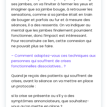
ses jambes, on va l’inviter à fermer les yeux et
imaginer que sa jambe bouge, à retrouver les
sensations, comme si sa jambe était en train
de bouger et parfois au fur et à mesure des
séances, il a des ressentis. On va indiquer au
mental que les jambes finalement pourraient
fonctionner, donc l’impact est intéressant.
Pour reconstruire ce lien, cette connexion qui
ne pouvait plus se faire.
– Comment adaptez-vous ces techniques aux
personnes qui souffrent de crises
fonctionnelles dissociatives… ?
Quand je reçois des patients qui souffrent de
crises, avant la séance on va mettre en place
un protocole :
si la crise se présente ou s’il y a des
symptômes annonciateurs, que souhaitez-
vous qu’on mette en place ?