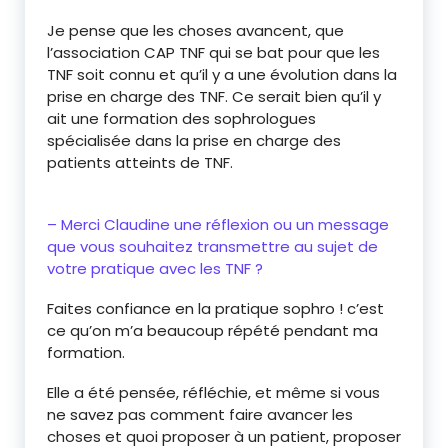
Je pense que les choses avancent, que
l’association CAP TNF qui se bat pour que les
TNF soit connu et qu’il y a une évolution dans la
prise en charge des TNF. Ce serait bien qu’il y
ait une formation des sophrologues
spécialisée dans la prise en charge des
patients atteints de TNF.
– Merci Claudine une réflexion ou un message
que vous souhaitez transmettre au sujet de
votre pratique avec les TNF ?
Faites confiance en la pratique sophro ! c’est
ce qu’on m’a beaucoup répété pendant ma
formation.
Elle a été pensée, réfléchie, et même si vous
ne savez pas comment faire avancer les
choses et quoi proposer à un patient, proposer