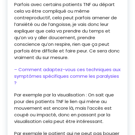
Parfois avec certains patients TNF au départ
cela va être compliqué ou même
contreproductif, cela peut parfois amener de
l’anxiété ou de l’angoisse, je vais donc leur
expliquer que cela va prendre du temps et
qu’on va y aller doucement, prendre
conscience qu’on respire, rien que ça peut
parfois être difficile et faire peur. Ce sera donc
vraiment du sur mesure.
– Comment adaptez-vous ces techniques aux
symptômes spécifiques comme les paralysies
?
Par exemple par la visualisation : On sait que
pour des patients TNF le lien qui mène au
mouvement est encore là, mais l’accès est
coupé ou impacté, donc en passant par la
visualisation cela peut être intéressant.
Par exemple le patient qui ne peut pas bouger