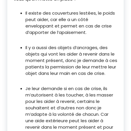
Il existe des couvertures lestées, le poids
peut aider, car elle a un côté
enveloppant et permet en cas de crise
d’apporter de l’apaisement.
Il y a aussi des objets d’ancrages, des
objets qui vont les aider à revenir dans le
moment présent, donc je demande à ces
patients la permission de leur mettre leur
objet dans leur main en cas de crise.
Je leur demande si en cas de crise, ils
m’autorisent à les toucher, à les masser
pour les aider à revenir, certains le
souhaitent et d’autres non donc je
m’adapte à la volonté de chacun. Car
une aide extérieure peut les aider à
revenir dans le moment présent et pour