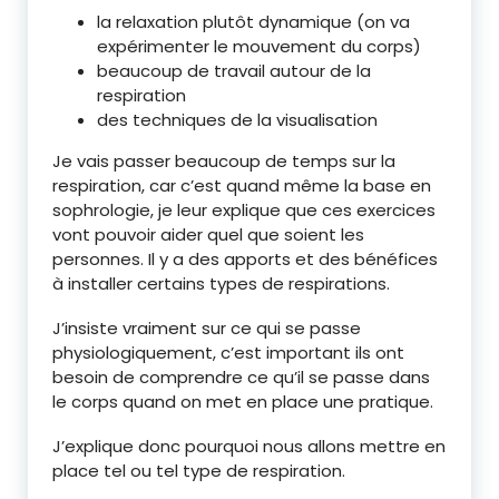
la relaxation plutôt dynamique (on va
expérimenter le mouvement du corps)
beaucoup de travail autour de la
respiration
des techniques de la visualisation
Je vais passer beaucoup de temps sur la
respiration, car c’est quand même la base en
sophrologie, je leur explique que ces exercices
vont pouvoir aider quel que soient les
personnes. Il y a des apports et des bénéfices
à installer certains types de respirations.
J’insiste vraiment sur ce qui se passe
physiologiquement, c’est important ils ont
besoin de comprendre ce qu’il se passe dans
le corps quand on met en place une pratique.
J’explique donc pourquoi nous allons mettre en
place tel ou tel type de respiration.