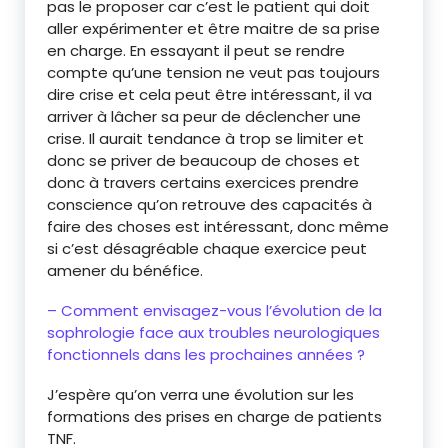
pas le proposer car c’est le patient qui doit
aller expérimenter et être maitre de sa prise
en charge. En essayant il peut se rendre
compte qu’une tension ne veut pas toujours
dire crise et cela peut être intéressant, il va
arriver à lâcher sa peur de déclencher une
crise. Il aurait tendance à trop se limiter et
donc se priver de beaucoup de choses et
donc à travers certains exercices prendre
conscience qu’on retrouve des capacités à
faire des choses est intéressant, donc même
si c’est désagréable chaque exercice peut
amener du bénéfice.
– Comment envisagez-vous l’évolution de la
sophrologie face aux troubles neurologiques
fonctionnels dans les prochaines années ?
J’espère qu’on verra une évolution sur les
formations des prises en charge de patients
TNF.