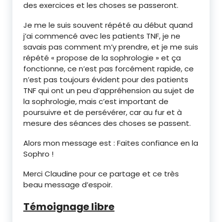
des exercices et les choses se passeront.
Je me le suis souvent répété au début quand
j’ai commencé avec les patients TNF, je ne
savais pas comment m’y prendre, et je me suis
répété « propose de la sophrologie » et ça
fonctionne, ce n’est pas forcément rapide, ce
n’est pas toujours évident pour des patients
TNF qui ont un peu d’appréhension au sujet de
la sophrologie, mais c’est important de
poursuivre et de persévérer, car au fur et à
mesure des séances des choses se passent.
Alors mon message est : Faites confiance en la
Sophro !
Merci Claudine pour ce partage et ce très
beau message d’espoir.
Témoignage libre