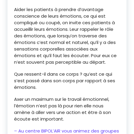
Aider les patients à prendre d’avantage
conscience de leurs émotions, ce qui est
compliqué ou coupé, on invite ces patients à
accueillir leurs émotions. Leur rappeler le rôle
des émotions, que lorsqu’on traverse des
émotions c’est normal et naturel, qu’il y a des
sensations corporelles associées aux
émotions et qu’il faut les écouter. Pour eux ce
n’est souvent pas perceptible au départ.
Que ressent-il dans ce corps ? qu’est ce qui
s’est passé dans son corps par rapport à ses
émotions.
Axer un maximum sur le travail émotionnel,
l’émotion n’est pas là pour rien elle nous
amène à aller vers une action et être à son
écoute est important.
– Au centre BIPOL’AIR vous animez des groupes