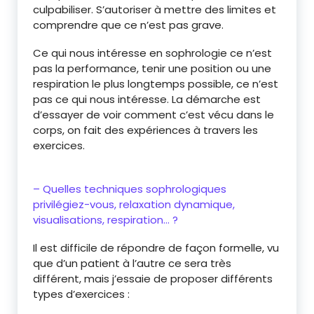
culpabiliser. S’autoriser à mettre des limites et
comprendre que ce n’est pas grave.
Ce qui nous intéresse en sophrologie ce n’est
pas la performance, tenir une position ou une
respiration le plus longtemps possible, ce n’est
pas ce qui nous intéresse. La démarche est
d’essayer de voir comment c’est vécu dans le
corps, on fait des expériences à travers les
exercices.
– Quelles techniques sophrologiques
privilégiez-vous, relaxation dynamique,
visualisations, respiration… ?
Il est difficile de répondre de façon formelle, vu
que d’un patient à l’autre ce sera très
différent, mais j’essaie de proposer différents
types d’exercices :