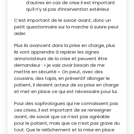
d’autres en cas de crise il est important
qu’il n’y ai pas d’intervention extérieur.
C’est important de le savoir avant, donc un
petit questionnaire sur la marche à suivre peut
aider.
Plus ils avancent dans la prise en charge, plus
ils vont apprendre à repérer les signes
annonciateurs de la crise et peuvent être
demandeur : « je vais avoir besoin de me
mettre en sécurité ». On peut, avec des
coussins, des tapis, en préventif allonger le
patient, il devient acteur de sa prise en charge
et met en place ce qui est nécessaire pour lui.
Pour des sophrologues qui ne connaissent pas
ces crises, il est important de se renseigner
avant, de savoir que ce n’est pas agréable
pour le patient, mais que ce n’est pas grave du
tout. Que le relâchement et la mise en place