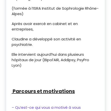
(formée à l’ISRA Institut de Sophrologie Rhône-
Alpes)
Après avoir exercé en cabinet et en
entreprises,
Claudine a développé son activité en
psychiatrie.
Elle intervient aujourd’hui dans plusieurs
hôpitaux de jour (Bipol’AIR, Addipsy, PsyPro
Lyon)
Parcours et motivations
– Qu’est-ce qui vous a motivé à vous