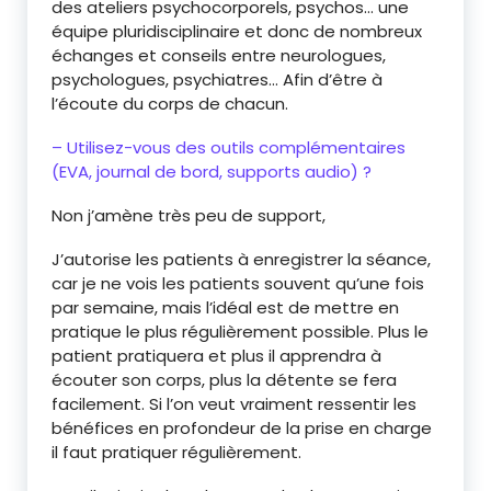
des ateliers psychocorporels, psychos… une
équipe pluridisciplinaire et donc de nombreux
échanges et conseils entre neurologues,
psychologues, psychiatres… Afin d’être à
l’écoute du corps de chacun.
– Utilisez-vous des outils complémentaires
(EVA, journal de bord, supports audio) ?
Non j’amène très peu de support,
J’autorise les patients à enregistrer la séance,
car je ne vois les patients souvent qu’une fois
par semaine, mais l’idéal est de mettre en
pratique le plus régulièrement possible. Plus le
patient pratiquera et plus il apprendra à
écouter son corps, plus la détente se fera
facilement. Si l’on veut vraiment ressentir les
bénéfices en profondeur de la prise en charge
il faut pratiquer régulièrement.