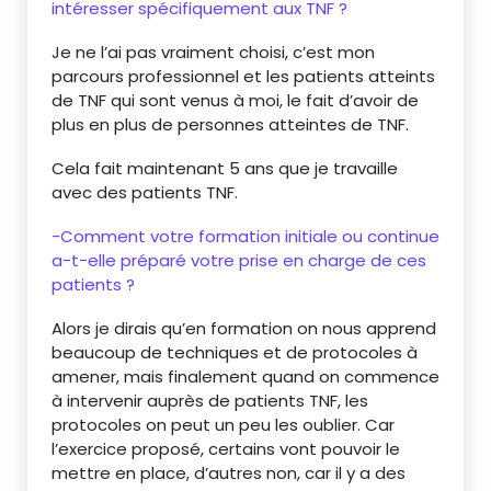
intéresser spécifiquement aux TNF ?
Je ne l’ai pas vraiment choisi, c’est mon
parcours professionnel et les patients atteints
de TNF qui sont venus à moi, le fait d’avoir de
plus en plus de personnes atteintes de TNF.
Cela fait maintenant 5 ans que je travaille
avec des patients TNF.
-Comment votre formation initiale ou continue
a-t-elle préparé votre prise en charge de ces
patients ?
Alors je dirais qu’en formation on nous apprend
beaucoup de techniques et de protocoles à
amener, mais finalement quand on commence
à intervenir auprès de patients TNF, les
protocoles on peut un peu les oublier. Car
l’exercice proposé, certains vont pouvoir le
mettre en place, d’autres non, car il y a des