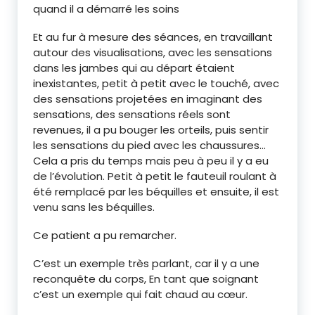
quand il a démarré les soins
Et au fur à mesure des séances, en travaillant
autour des visualisations, avec les sensations
dans les jambes qui au départ étaient
inexistantes, petit à petit avec le touché, avec
des sensations projetées en imaginant des
sensations, des sensations réels sont
revenues, il a pu bouger les orteils, puis sentir
les sensations du pied avec les chaussures…
Cela a pris du temps mais peu à peu il y a eu
de l’évolution. Petit à petit le fauteuil roulant à
été remplacé par les béquilles et ensuite, il est
venu sans les béquilles.
Ce patient a pu remarcher.
C’est un exemple très parlant, car il y a une
reconquête du corps, En tant que soignant
c’est un exemple qui fait chaud au cœur.