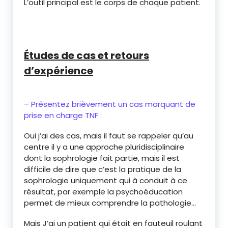
L’outil principal est le corps de chaque patient.
Études de cas et retours
d’expérience
– Présentez brièvement un cas marquant de
prise en charge TNF :
Oui j’ai des cas, mais il faut se rappeler qu’au
centre il y a une approche pluridisciplinaire
dont la sophrologie fait partie, mais il est
difficile de dire que c’est la pratique de la
sophrologie uniquement qui à conduit à ce
résultat, par exemple la psychoéducation
permet de mieux comprendre la pathologie…
Mais J’ai un patient qui était en fauteuil roulant