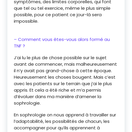
symptômes, des limites corporelles, qui font
que tel ou tel exercice, même le plus simple
possible, pour ce patient ce jour-là sera
impossible.
– Comment vous êtes-vous alors formé au
TNF ?
J’ai lu le plus de chose possible sur le sujet
avant de commencer, mais malheureusement
il n’y avait pas grand-chose à cette époque.
Heureusement les choses bougent. Mais c’est
avec les patients sur le terrain que j’ai le plus
appris. Et cela a été riche et m’a permis
d’évoluer dans ma manière d’amener la
sophrologie.
En sophrologie on nous apprend à travailler sur
l’adaptabilité, les possibilités de chacun, les
accompagner pour qu’ils apprennent à