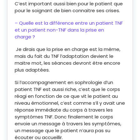
C’est important aussi bien pour le patient que
pour le soignant de bien connaitre ses crises.
– Quelle est la différence entre un patient TNF
et un patient non-TNF dans la prise en
charge ?
Je dirais que la prise en charge est la même,
mais du fait du TNF l’adaptation devient le
maitre mot, les séances devront être encore
plus adaptées.
Si l’accompagnement en sophrologie d’un
patient TNF est aussi riche, c’est que le corps
réagi en fonction de ce que vit le patient au
niveau émotionnel, c’est comme s’il y avait une
réponse immédiate du corps à travers les
symptômes TNF. Donc finalement le corps
envoie un message à travers les symptômes,
un message que le patient n’aura pas su
écouter ou accueillir.