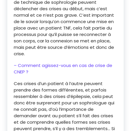
de technique de sophrologie peuvent
déclencher des crises au début, mais c’est
normal et ce n’est pas grave. C’est important
de le savoir lorsqu’on commence une mise en
place avec un patient TNF, cela fait partie du
processus pour qu’il puisse se reconnecter à
son corps, car la connexion se met en place,
mais peut être source d’émotions et donc de
crise.
– Comment agissez-vous en cas de crise de
CNEP ?
Ces crises d’un patient à l’autre peuvent
prendre des formes différentes, et parfois
ressembler à des crises d’épilepsie, cela peut
donc être surprenant pour un sophrologue qui
ne connait pas, d’où l’importance de
demander avant au patient s’il fait des crises
et de comprendre quelles formes ses crises
peuvent prendre, s’il y a des tremblements… Si