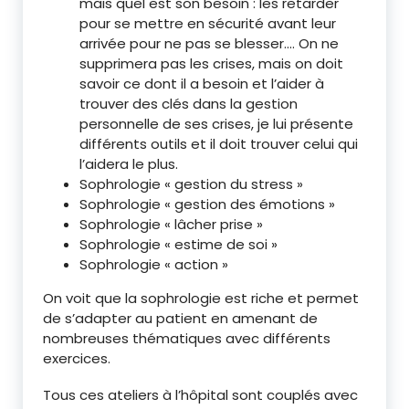
mais quel est son besoin : les retarder
pour se mettre en sécurité avant leur
arrivée pour ne pas se blesser…. On ne
supprimera pas les crises, mais on doit
savoir ce dont il a besoin et l’aider à
trouver des clés dans la gestion
personnelle de ses crises, je lui présente
différents outils et il doit trouver celui qui
l’aidera le plus.
Sophrologie « gestion du stress »
Sophrologie « gestion des émotions »
Sophrologie « lâcher prise »
Sophrologie « estime de soi »
Sophrologie « action »
On voit que la sophrologie est riche et permet
de s’adapter au patient en amenant de
nombreuses thématiques avec différents
exercices.
Tous ces ateliers à l’hôpital sont couplés avec