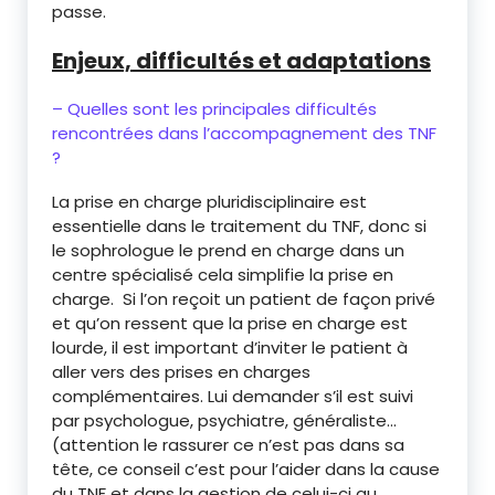
passe.
Enjeux, difficultés et adaptations
– Quelles sont les principales difficultés
rencontrées dans l’accompagnement des TNF
?
La prise en charge pluridisciplinaire est
essentielle dans le traitement du TNF, donc si
le sophrologue le prend en charge dans un
centre spécialisé cela simplifie la prise en
charge. Si l’on reçoit un patient de façon privé
et qu’on ressent que la prise en charge est
lourde, il est important d’inviter le patient à
aller vers des prises en charges
complémentaires. Lui demander s’il est suivi
par psychologue, psychiatre, généraliste…
(attention le rassurer ce n’est pas dans sa
tête, ce conseil c’est pour l’aider dans la cause
du TNF et dans la gestion de celui-ci au