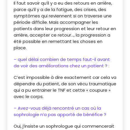
Il faut savoir qu’il y a eu des retours en arrière,
parce qu’il y a de la fatigue, des crises, des
symptômes qui reviennent si on traverse une
période difficile. Mais accompagner les
patients dans leur progression et leur retour en
arrière, accepter ce retour…, la progression a
été possible en remettant les choses en
place.
– quel délai combien de temps faut-il avant
de voir des améliorations chez un patient ? :
C’est impossible à dire exactement car cela va
dépendre du patient, de son vécu traumatique
qui a pu entrainer le TNF et cette « coupure »
avec le corps.
– Avez-vous déjà rencontré un cas où la
sophrologie n’a pas apporté de bénéfice ?
Oui, j’insiste un sophrologue qui commencerait