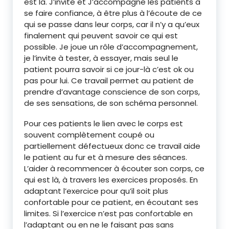
est là. J’invite et J’accompagne les patients à
se faire confiance, à être plus à l’écoute de ce
qui se passe dans leur corps, car il n’y a qu’eux
finalement qui peuvent savoir ce qui est
possible. Je joue un rôle d’accompagnement,
je l’invite à tester, à essayer, mais seul le
patient pourra savoir si ce jour-là c’est ok ou
pas pour lui. Ce travail permet au patient de
prendre d’avantage conscience de son corps,
de ses sensations, de son schéma personnel.
Pour ces patients le lien avec le corps est
souvent complètement coupé ou
partiellement défectueux donc ce travail aide
le patient au fur et à mesure des séances.
L’aider à recommencer à écouter son corps, ce
qui est là, à travers les exercices proposés. En
adaptant l’exercice pour qu’il soit plus
confortable pour ce patient, en écoutant ses
limites. Si l’exercice n’est pas confortable en
l’adaptant ou en ne le faisant pas sans