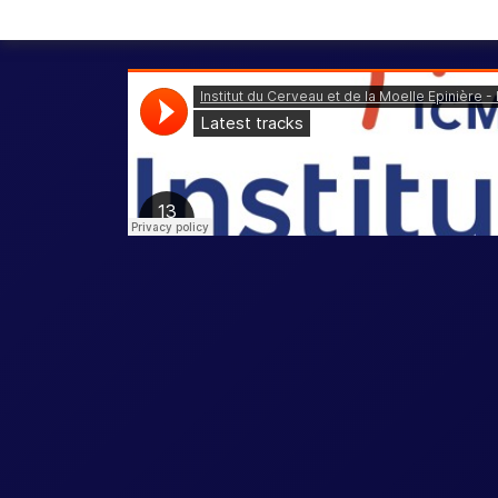
Lecture de podcasts