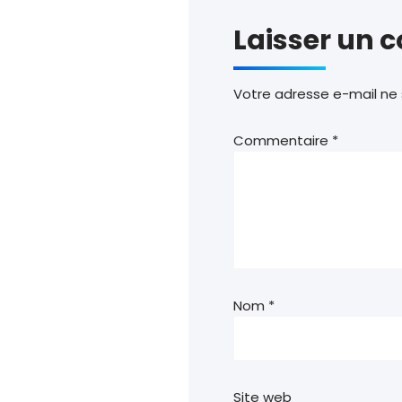
Laisser un
Votre adresse e-mail ne 
Commentaire
*
Nom
*
Site web