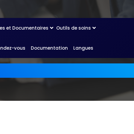
les et Documentaires
Outils de soins
endez-vous
Documentation
Langues