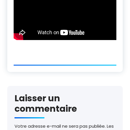
Laisser un
commentaire
Votre adresse e-mail ne sera pas publiée.
Les