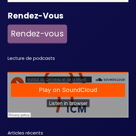
Rendez-Vous
Rendez-vous
Lecture de podcasts
Articles récents