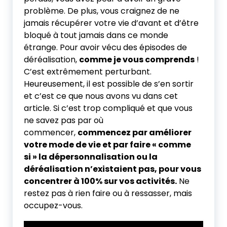
problème. De plus, vous craignez de ne
jamais récupérer votre vie d’avant et d’être
bloqué à tout jamais dans ce monde
étrange. Pour avoir vécu des épisodes de
déréalisation,
comme je vous comprends
!
C’est extrêmement perturbant.
Heureusement, il est possible de s’en sortir
et c’est ce que nous avons vu dans cet
article. Si c’est trop compliqué et que vous
ne savez pas par où
commencer,
commencez par améliorer
votre mode de vie et par faire « comme
si » la dépersonnalisation ou la
déréalisation n’existaient pas, pour vous
concentrer à 100% sur vos activités.
Ne
restez pas à rien faire ou à ressasser, mais
occupez-vous.