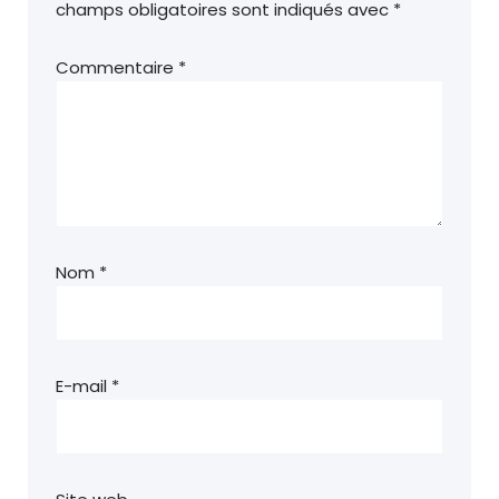
champs obligatoires sont indiqués avec
*
Commentaire
*
Nom
*
E-mail
*