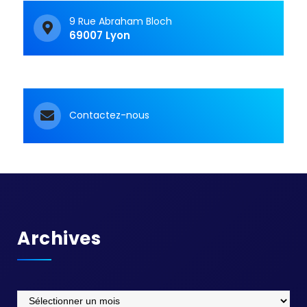
9 Rue Abraham Bloch
69007 Lyon
Contactez-nous
Archives
Archives