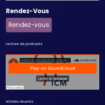
Rendez-Vous
Rendez-vous
Lecture de podcasts
Articles récents