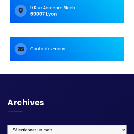
9 Rue Abraham Bloch
69007 Lyon
Contactez-nous
Archives
Archives