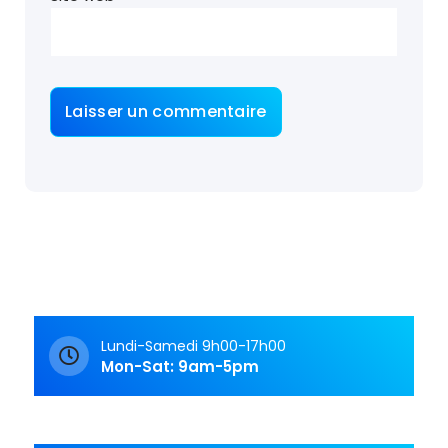
Lundi-Samedi 9h00-17h00
Mon-Sat: 9am-5pm