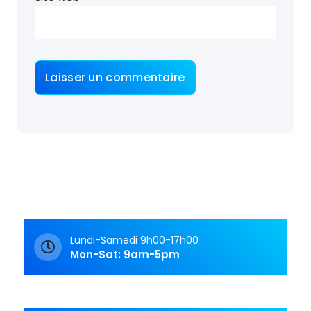
Lundi-Samedi 9h00-17h00
Mon-Sat: 9am-5pm