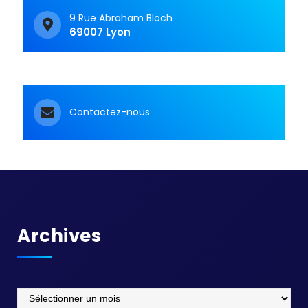
9 Rue Abraham Bloch
69007 Lyon
Contactez-nous
Archives
Archives