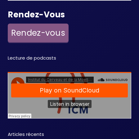
Rendez-Vous
Rendez-vous
Lecture de podcasts
Articles récents