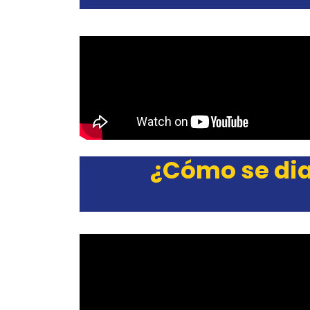
¿Cómo se dia