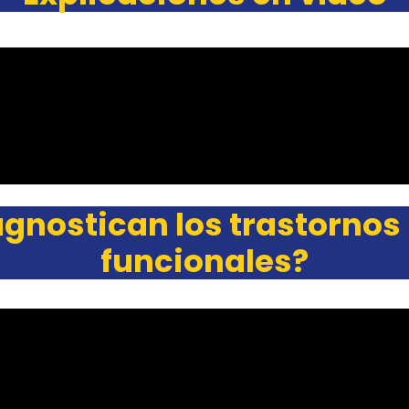
gnostican los trastornos
funcionales?