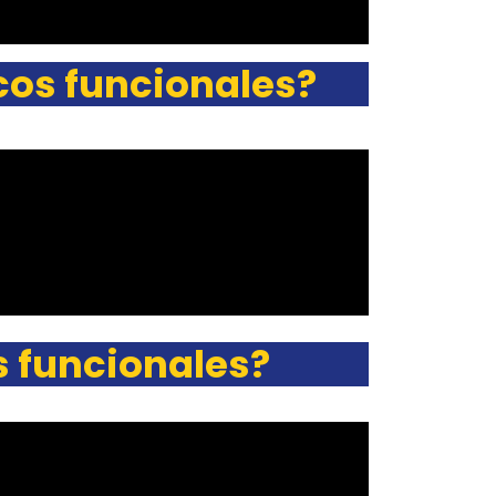
cos funcionales?
s funcionales?