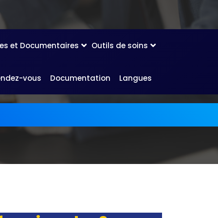
les et Documentaires
Outils de soins
endez-vous
Documentation
Langues