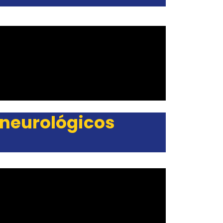
 neurológicos