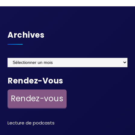
Archives
Archives
Rendez-Vous
Rendez-vous
Lecture de podcasts