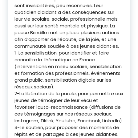
sont invisibilité·es, peu reconnu·es. Leur
quotidien d’aidant a des conséquences sur
leur vie scolaire, sociale, professionnelle mais
aussi sur leur santé mentale et physique. La
pause Brindille met en place plusieurs actions
afin d’apporter de l’écoute, de la joie, et une
communauté soudée à ces jeunes aidant·es.
1-La sensibilisation, pour identifier et faire
connaître la thématique en France
(interventions en milieu scolaire, sensibilisation
et formation des professionnels, événements
grand public, sensibilisation digitale sur les
réseaux sociaux).
2-La libération de la parole, pour permettre aux
jeunes de témoigner de leur vécu et
favoriser l’auto-reconnaissance (diffusions de
ces témoignages sur nos réseaux sociaux,
Instagram, Tiktok, Youtube, Facebook, LinkedIn)
3-Le soutien, pour proposer des moments de
répits et de partages à ces jeunes aidant·es.