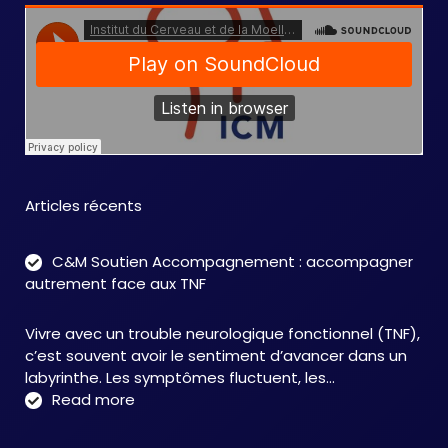
Articles récents
C&M Soutien Accompagnement : accompagner
autrement face aux TNF
Vivre avec un trouble neurologique fonctionnel (TNF),
c’est souvent avoir le sentiment d’avancer dans un
labyrinthe. Les symptômes fluctuent, les…
:
Read more
C&M
Soutien