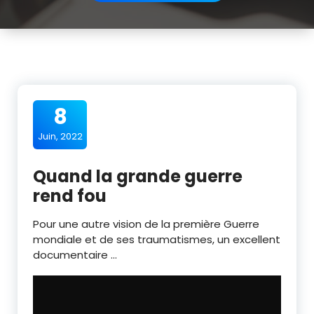
8
Juin, 2022
Quand la grande guerre
rend fou
Pour une autre vision de la première Guerre
mondiale et de ses traumatismes, un excellent
documentaire …