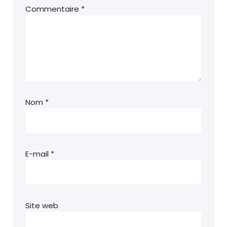
Commentaire
*
Nom
*
E-mail
*
Site web