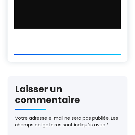
Laisser un
commentaire
Votre adresse e-mail ne sera pas publiée.
Les
champs obligatoires sont indiqués avec
*