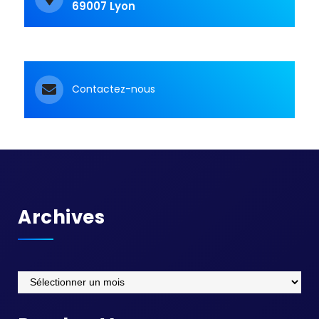
69007 Lyon
Contactez-nous
Archives
Archives