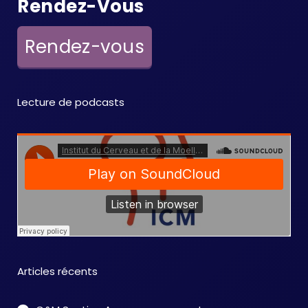
Rendez-Vous
Rendez-vous
Lecture de podcasts
Articles récents