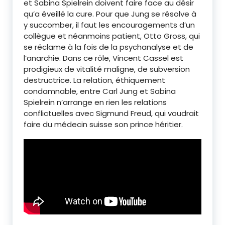
et Sabina Spielrein doivent faire face au désir
qu’a éveillé la cure. Pour que Jung se résolve à
y succomber, il faut les encouragements d’un
collègue et néanmoins patient, Otto Gross, qui
se réclame à la fois de la psychanalyse et de
l’anarchie. Dans ce rôle, Vincent Cassel est
prodigieux de vitalité maligne, de subversion
destructrice. La relation, éthiquement
condamnable, entre Carl Jung et Sabina
Spielrein n’arrange en rien les relations
conflictuelles avec Sigmund Freud, qui voudrait
faire du médecin suisse son prince héritier.