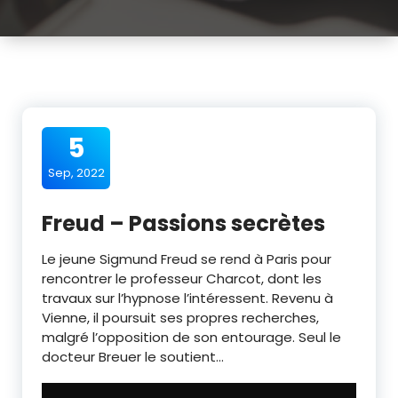
5
Sep, 2022
Freud – Passions secrètes
Le jeune Sigmund Freud se rend à Paris pour
rencontrer le professeur Charcot, dont les
travaux sur l’hypnose l’intéressent. Revenu à
Vienne, il poursuit ses propres recherches,
malgré l’opposition de son entourage. Seul le
docteur Breuer le soutient…