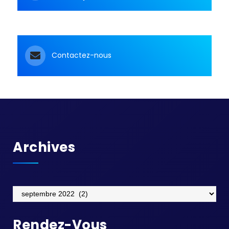
Contactez-nous
Archives
Archives
Rendez-Vous