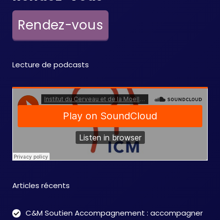
Rendez-vous
Lecture de podcasts
Articles récents
C&M Soutien Accompagnement : accompagner