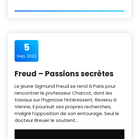
5
Sep, 2022
Freud – Passions secrètes
Le jeune Sigmund Freud se rend à Paris pour
rencontrer le professeur Charcot, dont les
travaux sur l’hypnose l’intéressent. Revenu à
Vienne, il poursuit ses propres recherches,
malgré l’opposition de son entourage. Seul le
docteur Breuer le soutient…