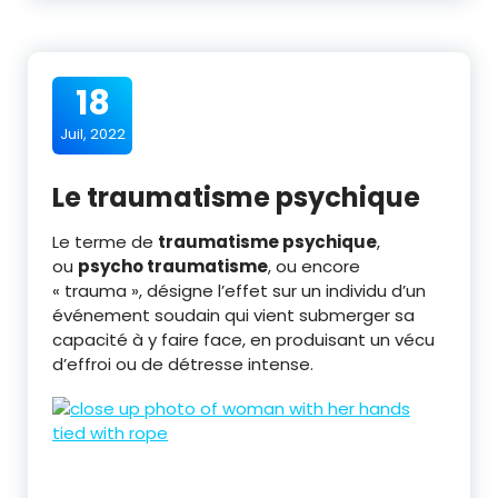
18
Juil, 2022
Le traumatisme psychique
Le terme de
traumatisme psychique
,
ou
psycho traumatisme
, ou encore
« trauma », désigne l’effet sur un individu d’un
événement soudain qui vient submerger sa
capacité à y faire face, en produisant un vécu
d’effroi ou de détresse intense.