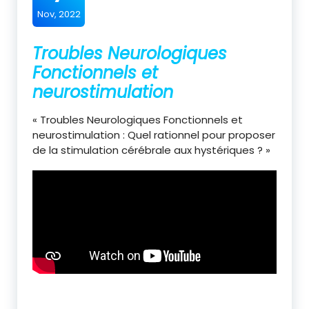
Nov, 2022
Troubles Neurologiques
Fonctionnels et
neurostimulation
« Troubles Neurologiques Fonctionnels et
neurostimulation : Quel rationnel pour proposer
de la stimulation cérébrale aux hystériques ? »