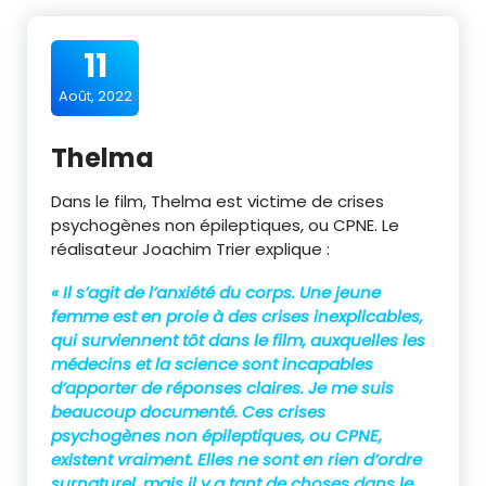
11
Août, 2022
Thelma
Dans le film, Thelma est victime de crises
psychogènes non épileptiques, ou CPNE. Le
réalisateur Joachim Trier explique :
« Il s’agit de l’anxiété du corps. Une jeune
femme est en proie à des crises inexplicables,
qui surviennent tôt dans le film, auxquelles les
médecins et la science sont incapables
d’apporter de réponses claires. Je me suis
beaucoup documenté. Ces crises
psychogènes non épileptiques, ou CPNE,
existent vraiment. Elles ne sont en rien d’ordre
surnaturel, mais il y a tant de choses dans le