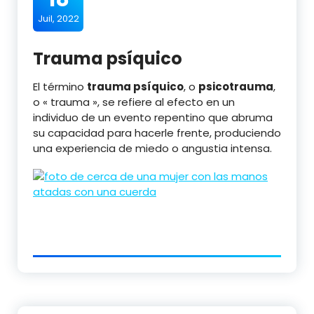
Juil, 2022
Trauma psíquico
El término
trauma psíquico
, o
psicotrauma
,
o « trauma », se refiere al efecto en un
individuo de un evento repentino que abruma
su capacidad para hacerle frente, produciendo
una experiencia de miedo o angustia intensa.