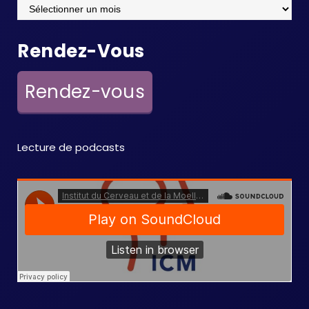
Archives
Rendez-Vous
Rendez-vous
Lecture de podcasts