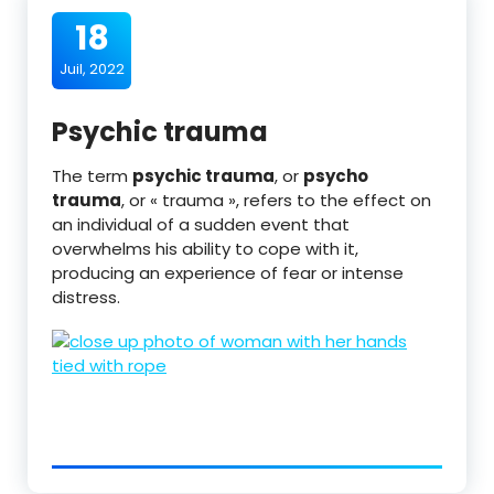
18
Juil, 2022
Psychic trauma
The term
psychic trauma
, or
psycho
trauma
, or « trauma », refers to the effect on
an individual of a sudden event that
overwhelms his ability to cope with it,
producing an experience of fear or intense
distress.