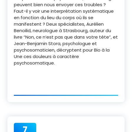
peuvent bien nous envoyer ces troubles ?
Faut-il y voir une interprétation systématique
en fonction du lieu du corps où ils se
manifestent ? Deux spécialistes, Aurélien
Benoilid, neurologue à Strasbourg, auteur du
livre “Non, ce n’est pas que dans votre tête”, et
Jean-Benjamin Stora, psychologue et
psychosomaticien, décryptent pour Bio à la
Une ces douleurs à caractère
psychosomatique.
7