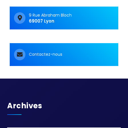
9 Rue Abraham Bloch
69007 Lyon
Contactez-nous
Archives