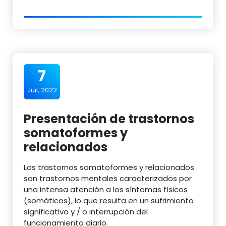
7
Juil, 2022
Presentación de trastornos
somatoformes y
relacionados
Los trastornos somatoformes y relacionados
son trastornos mentales caracterizados por
una intensa atención a los síntomas físicos
(somáticos), lo que resulta en un sufrimiento
significativo y / o interrupción del
funcionamiento diario.