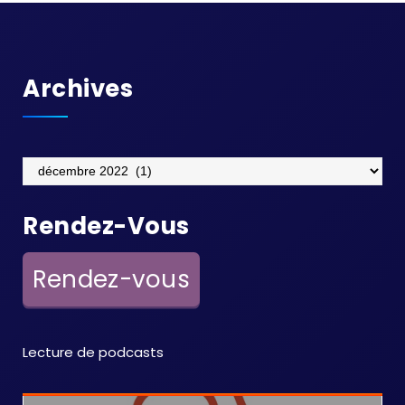
Archives
Archives
Rendez-Vous
Rendez-vous
Lecture de podcasts