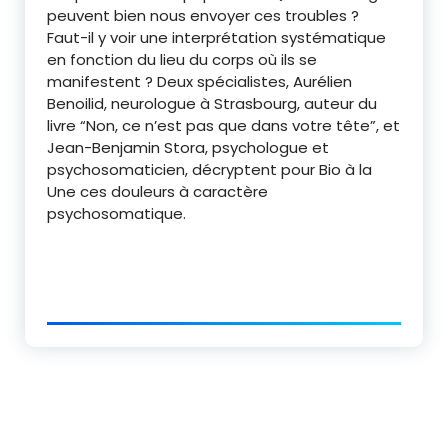
peuvent bien nous envoyer ces troubles ?
Faut-il y voir une interprétation systématique
en fonction du lieu du corps où ils se
manifestent ? Deux spécialistes, Aurélien
Benoilid, neurologue à Strasbourg, auteur du
livre “Non, ce n’est pas que dans votre tête”, et
Jean-Benjamin Stora, psychologue et
psychosomaticien, décryptent pour Bio à la
Une ces douleurs à caractère
psychosomatique.