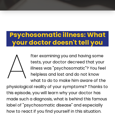
Psychosomatic illness: What
your doctor doesn't tell you
A
fter examining you and having some
tests, your doctor decreed that your
illness was "psychosomatic"? You feel
helpless and lost and do not know
what to do to make him aware of the
physiological reality of your symptoms? Thanks to
this episode, you will learn why your doctor has
made such a diagnosis, what is behind this famous
label of "psychosomatic disease" and especially
how to react if you find yourself in this situation.