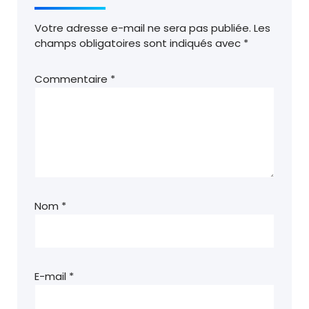
Votre adresse e-mail ne sera pas publiée.
Les
champs obligatoires sont indiqués avec
*
Commentaire
*
Nom
*
E-mail
*