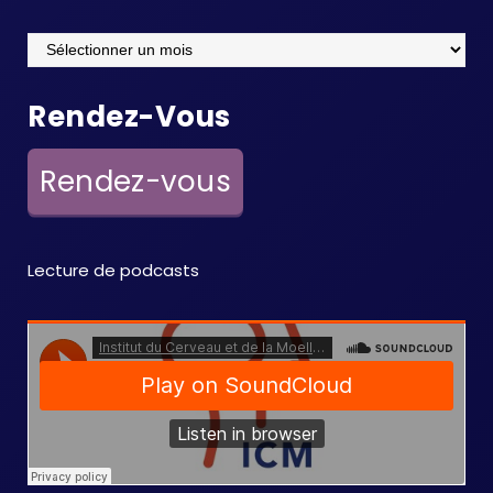
Archives
Rendez-Vous
Rendez-vous
Lecture de podcasts