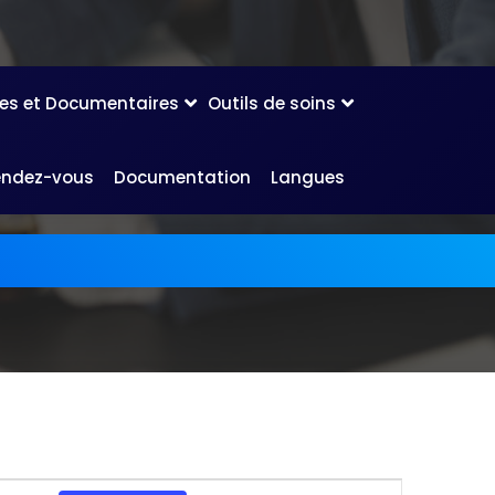
les et Documentaires
Outils de soins
endez-vous
Documentation
Langues