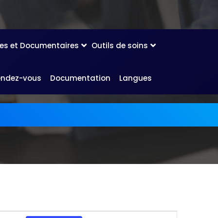
les et Documentaires
Outils de soins
endez-vous
Documentation
Langues