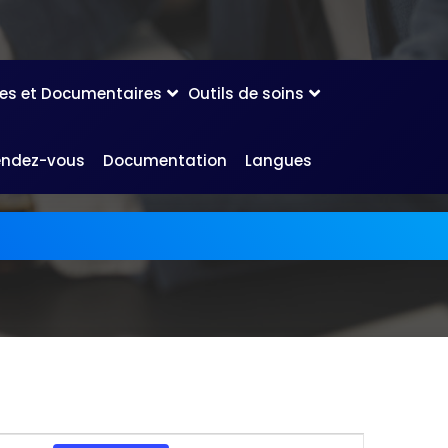
les et Documentaires
Outils de soins
endez-vous
Documentation
Langues