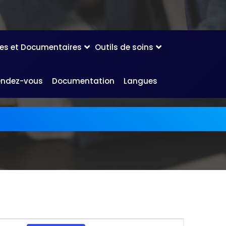
les et Documentaires
Outils de soins
endez-vous
Documentation
Langues