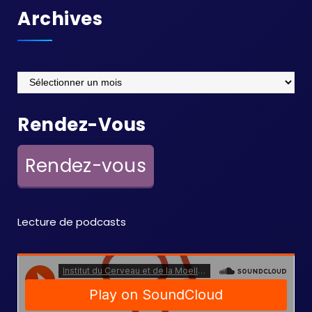
Archives
Archives
Rendez-Vous
Rendez-vous
Lecture de podcasts