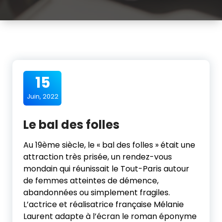
15
Juin, 2022
Le bal des folles
Au 19ème siècle, le « bal des folles » était une
attraction très prisée, un rendez-vous
mondain qui réunissait le Tout-Paris autour
de femmes atteintes de démence,
abandonnées ou simplement fragiles.
L’actrice et réalisatrice française Mélanie
Laurent adapte à l’écran le roman éponyme