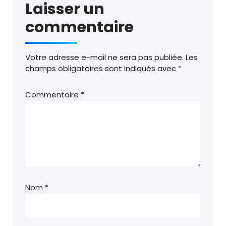
Laisser un
commentaire
Votre adresse e-mail ne sera pas publiée.
Les
champs obligatoires sont indiqués avec
*
Commentaire
*
Nom
*