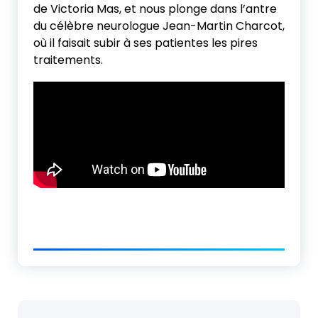
de Victoria Mas, et nous plonge dans l’antre
du célèbre neurologue Jean-Martin Charcot,
où il faisait subir à ses patientes les pires
traitements.