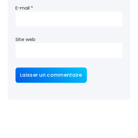
E-mail
*
Site web