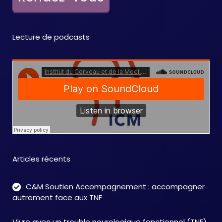
Lecture de podcasts
Articles récents
C&M Soutien Accompagnement : accompagner
autrement face aux TNF
Vivre avec un trouble neurologique fonctionnel (TNF),