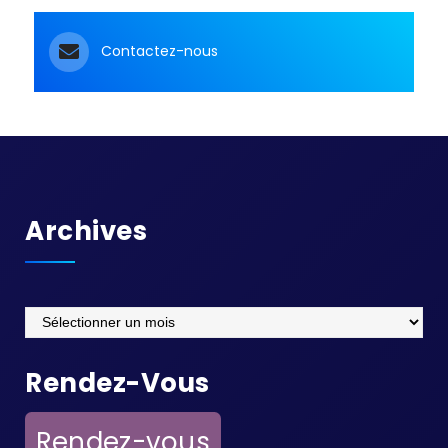
Contactez-nous
Archives
Archives
Rendez-Vous
Rendez-vous