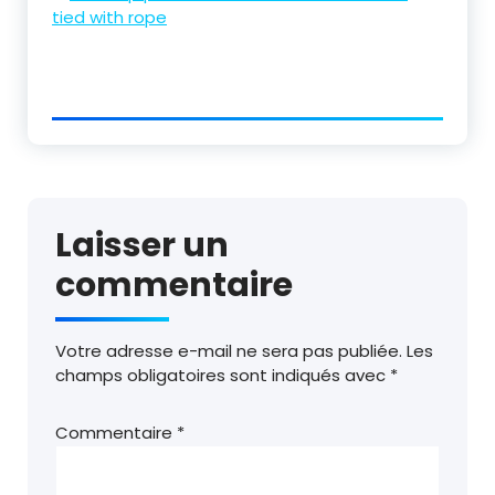
Laisser un
commentaire
Votre adresse e-mail ne sera pas publiée.
Les
champs obligatoires sont indiqués avec
*
Commentaire
*