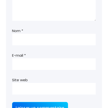
Nom
*
E-mail
*
Site web