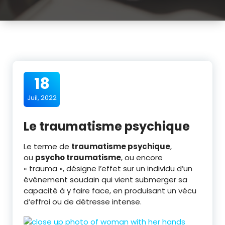
18
Juil, 2022
Le traumatisme psychique
Le terme de
traumatisme psychique
,
ou
psycho traumatisme
, ou encore
« trauma », désigne l’effet sur un individu d’un
événement soudain qui vient submerger sa
capacité à y faire face, en produisant un vécu
d’effroi ou de détresse intense.