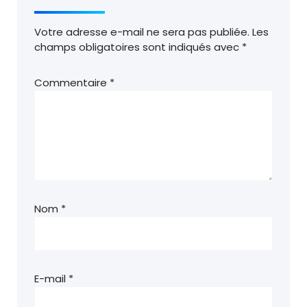
Votre adresse e-mail ne sera pas publiée.
Les
champs obligatoires sont indiqués avec
*
Commentaire
*
Nom
*
E-mail
*