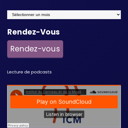
Archives
Rendez-Vous
Rendez-vous
Lecture de podcasts