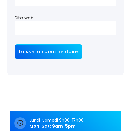
Site web
Lundi-Samedi 9h00-17h00
Mon-Sat: 9am-5pm