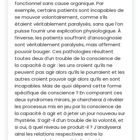
fonctionnel sans cause organique. Par
exemple, certains patients sont incapables de
se mouvoir volontairement, comme s’ils
étaient véritablement paralysés, sans que l’on
puisse fournir une explication physiologique. À
l’inverse, les patients souffrant d’anosognosie
sont véritablement paralysés, mais affirment
pouvoir bouger. Ces pathologies résultent
toutes deux d’un trouble de la conscience de
la capacité à agir : les uns croient qu’ils ne
peuvent pas agir alors qu’ils le pourraient et les
autres croient pouvoir agir alors qu’ils en sont
incapables. Mais de quoi dépend cette forme
spécifique de conscience ? En comparant ces
deux syndromes miroirs, je chercherai à révéler
les processus mis en jeu par la conscience de
la capacité à agir et à jeter un jour nouveau sur
l’hystérie. S’agit-il d’un trouble de la volonté, et
si oui, à quel niveau se produit-il ? J’analyserai
ainsi les relations respectives entre la