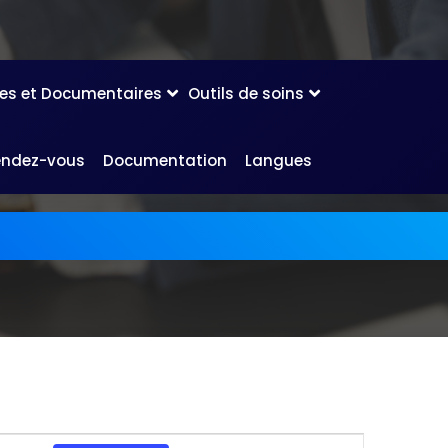
les et Documentaires
Outils de soins
endez-vous
Documentation
Langues