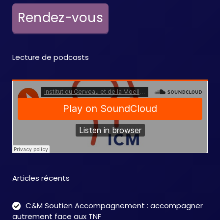
Rendez-vous
Lecture de podcasts
Articles récents
C&M Soutien Accompagnement : accompagner
autrement face aux TNF