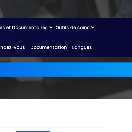
les et Documentaires
Outils de soins
endez-vous
Documentation
Langues