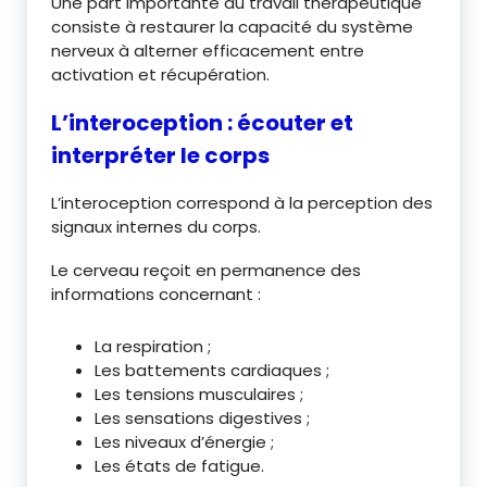
Une part importante du travail thérapeutique
consiste à restaurer la capacité du système
nerveux à alterner efficacement entre
activation et récupération.
L’interoception : écouter et
interpréter le corps
L’interoception correspond à la perception des
signaux internes du corps.
Le cerveau reçoit en permanence des
informations concernant :
La respiration ;
Les battements cardiaques ;
Les tensions musculaires ;
Les sensations digestives ;
Les niveaux d’énergie ;
Les états de fatigue.