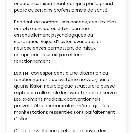
encore insuffisamment compris par le grand
public et certains professionnels de santé.
Pendant de nombreuses années, ces troubles
ont été considérés à tort comme
essentiellement psychologiques ou
inexpliqués. Aujourd’hui, les avancées en
neurosciences permettent de mieux
comprendre leur origine et leur
fonctionnement.
Les TNF correspondent à une altération du
fonctionnement du système nerveux, sans
qu’une lésion neurologique structurelle puisse
expliquer à elle seule les symptômes observés.
Les examens médicaux conventionnels
peuvent être normaux alors même que les
manifestations ressenties sont parfaitement
réelles.
Cette nouvelle compréhension ouvre des