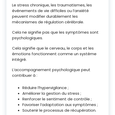
Le stress chronique, les traumatismes, les
événements de vie difficiles ou l’anxiété
peuvent modifier durablement les
mécanismes de régulation cérébrale.
Cela ne signifie pas que les symptômes sont
psychologiques.
Cela signifie que le cerveau, le corps et les
émotions fonctionnent comme un système
intégré.
L’accompagnement psychologique peut
contribuer à :
Réduire l’hypervigilance ;
Améliorer la gestion du stress ;
Renforcer le sentiment de contrôle ;
Favoriser l’adaptation aux symptômes ;
Soutenir le processus de récupération.