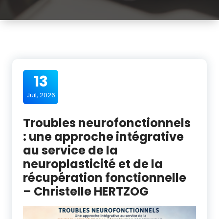
13
Juil, 2026
Troubles neurofonctionnels
: une approche intégrative
au service de la
neuroplasticité et de la
récupération fonctionnelle
– Christelle HERTZOG