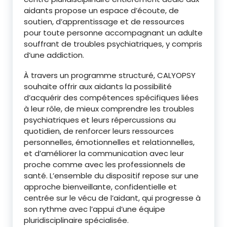
aidants propose un espace d’écoute, de
soutien, d’apprentissage et de ressources
pour toute personne accompagnant un adulte
souffrant de troubles psychiatriques, y compris
d’une addiction.
À travers un programme structuré, CALYOPSY
souhaite offrir aux aidants la possibilité
d’acquérir des compétences spécifiques liées
à leur rôle, de mieux comprendre les troubles
psychiatriques et leurs répercussions au
quotidien, de renforcer leurs ressources
personnelles, émotionnelles et relationnelles,
et d’améliorer la communication avec leur
proche comme avec les professionnels de
santé. L’ensemble du dispositif repose sur une
approche bienveillante, confidentielle et
centrée sur le vécu de l’aidant, qui progresse à
son rythme avec l’appui d’une équipe
pluridisciplinaire spécialisée.