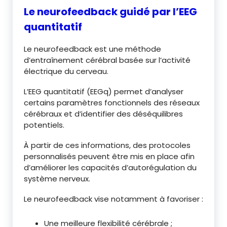
Le neurofeedback guidé par l’EEG
quantitatif
Le neurofeedback est une méthode
d’entraînement cérébral basée sur l’activité
électrique du cerveau.
L’EEG quantitatif (EEGq) permet d’analyser
certains paramètres fonctionnels des réseaux
cérébraux et d’identifier des déséquilibres
potentiels.
À partir de ces informations, des protocoles
personnalisés peuvent être mis en place afin
d’améliorer les capacités d’autorégulation du
système nerveux.
Le neurofeedback vise notamment à favoriser :
Une meilleure flexibilité cérébrale ;