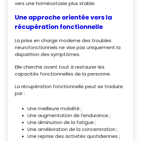
vers une homéostasie plus stable.
Une approche orientée vers la
récupération fonctionnelle
La prise en charge moderne des troubles
neurofonctionnels ne vise pas uniquement la
disparition des symptômes.
Elle cherche avant tout à restaurer les
capacités fonctionnelles de la personne.
La récupération fonctionnelle peut se traduire
par :
Une meilleure mobilité ;
Une augmentation de l’endurance ;
Une diminution de la fatigue ;
Une amélioration de la concentration ;
Une reprise des activités quotidiennes ;