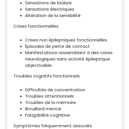
Sensations de brûlure
Sensations électriques
Altération de la sensibilité
Crises fonctionnelles
Crises non épileptiques fonctionnelles
Épisodes de perte de contact
Manifestations ressemblant à des crises
neurologiques sans activité épileptique
objectivable
Troubles cognitifs fonctionnels
Difficultés de concentration
Troubles attentionnels
Troubles de la mémoire
Brouillard mental
Fatigabilité cognitive
Symptômes fréquemment associés