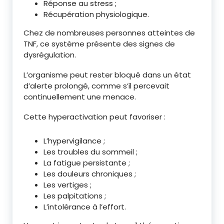
Réponse au stress ;
Récupération physiologique.
Chez de nombreuses personnes atteintes de
TNF, ce système présente des signes de
dysrégulation.
L’organisme peut rester bloqué dans un état
d’alerte prolongé, comme s’il percevait
continuellement une menace.
Cette hyperactivation peut favoriser :
L’hypervigilance ;
Les troubles du sommeil ;
La fatigue persistante ;
Les douleurs chroniques ;
Les vertiges ;
Les palpitations ;
L’intolérance à l’effort.