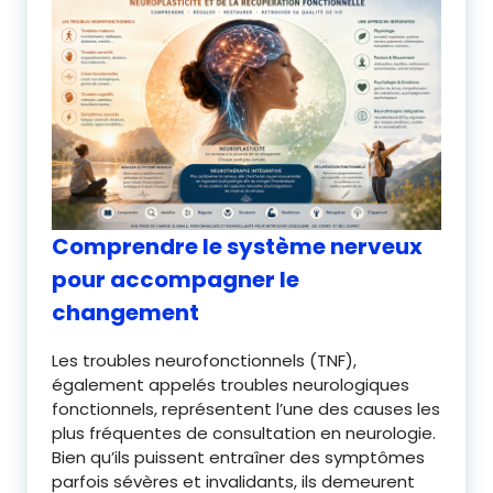
Comprendre le système nerveux
pour accompagner le
changement
Les troubles neurofonctionnels (TNF),
également appelés troubles neurologiques
fonctionnels, représentent l’une des causes les
plus fréquentes de consultation en neurologie.
Bien qu’ils puissent entraîner des symptômes
parfois sévères et invalidants, ils demeurent