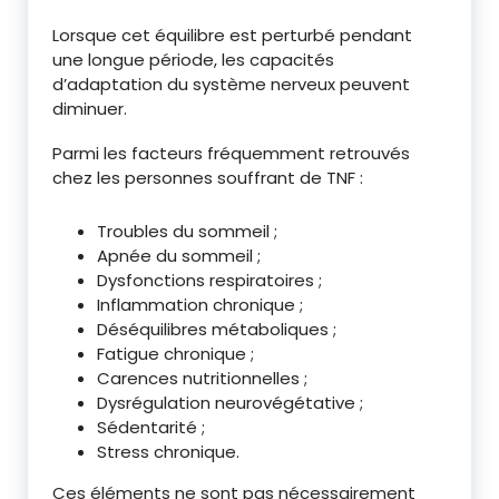
Lorsque cet équilibre est perturbé pendant
une longue période, les capacités
d’adaptation du système nerveux peuvent
diminuer.
Parmi les facteurs fréquemment retrouvés
chez les personnes souffrant de TNF :
Troubles du sommeil ;
Apnée du sommeil ;
Dysfonctions respiratoires ;
Inflammation chronique ;
Déséquilibres métaboliques ;
Fatigue chronique ;
Carences nutritionnelles ;
Dysrégulation neurovégétative ;
Sédentarité ;
Stress chronique.
Ces éléments ne sont pas nécessairement