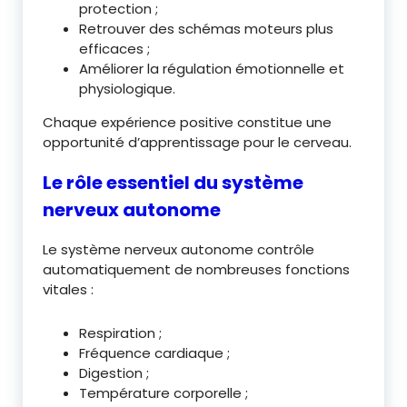
protection ;
Retrouver des schémas moteurs plus
efficaces ;
Améliorer la régulation émotionnelle et
physiologique.
Chaque expérience positive constitue une
opportunité d’apprentissage pour le cerveau.
Le rôle essentiel du système
nerveux autonome
Le système nerveux autonome contrôle
automatiquement de nombreuses fonctions
vitales :
Respiration ;
Fréquence cardiaque ;
Digestion ;
Température corporelle ;