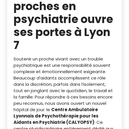
proches en
psychiatrie ouvre
ses portes à Lyon
7
Soutenir un proche vivant avec un trouble
psychiatrique est une responsabilité souvent
complexe et émotionnellement exigeante.
Beaucoup d’aidants accomplissent ce rôle
dans la discrétion, parfois dans l’isolement,
tout en jonglant avec le quotidien, le travail et
la famille. Pour répondre à ces besoins encore
peu reconnus, nous avons ouvert un nouvel
hôpital de jour: le
Centre Ambulatoire
Lyonnais de Psychothérapie pour les
Aidants en Psychiatrie (CALYOPSY)
. Ce
centre pluridisciplinaire entièrement dédié aux