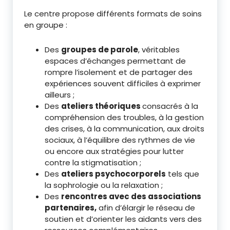
Le centre propose différents formats de soins
en groupe :
Des
groupes de parole
, véritables
espaces d’échanges permettant de
rompre l’isolement et de partager des
expériences souvent difficiles à exprimer
ailleurs ;
Des
ateliers théoriques
consacrés à la
compréhension des troubles, à la gestion
des crises, à la communication, aux droits
sociaux, à l’équilibre des rythmes de vie
ou encore aux stratégies pour lutter
contre la stigmatisation ;
Des
ateliers psychocorporels
tels que
la sophrologie ou la relaxation ;
Des
rencontres avec des associations
partenaires
,
afin d’élargir le réseau de
soutien et d’orienter les aidants vers des