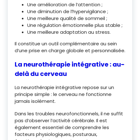
Une amélioration de l’attention ;
Une diminution de l’hypervigilance ;
Une meilleure qualité de sommeil ;
Une régulation émotionnelle plus stable ;
Une meilleure adaptation au stress.
Il constitue un outil complémentaire au sein
d’une prise en charge globale et personnalisée.
La neurothérapie intégrative : au-
delà du cerveau
La neurothérapie intégrative repose sur un
principe simple : le cerveau ne fonctionne
jamais isolément.
Dans les troubles neurofonctionnels, il ne suffit
pas d’observer l’activité cérébrale. Il est
également essentiel de comprendre les
facteurs physiologiques, posturaux,