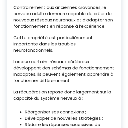
Contrairement aux anciennes croyances, le
cerveau adulte demeure capable de créer de
nouveaux réseaux neuronaux et d’adapter son
fonctionnement en réponse à l’expérience.
Cette propriété est particulièrement
importante dans les troubles
neurofonctionnels.
Lorsque certains réseaux cérébraux
développent des schémas de fonctionnement
inadaptés, ils peuvent également apprendre à
fonctionner différemment.
La récupération repose donc largement sur la
capacité du système nerveux à :
Réorganiser ses connexions ;
Développer de nouvelles stratégies ;
Réduire les réponses excessives de