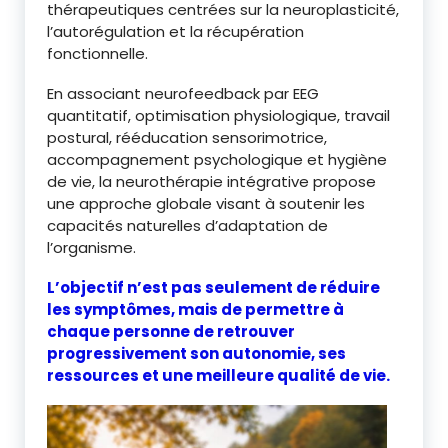
thérapeutiques centrées sur la neuroplasticité,
l’autorégulation et la récupération
fonctionnelle.
En associant neurofeedback par EEG
quantitatif, optimisation physiologique, travail
postural, rééducation sensorimotrice,
accompagnement psychologique et hygiène
de vie, la neurothérapie intégrative propose
une approche globale visant à soutenir les
capacités naturelles d’adaptation de
l’organisme.
L’objectif n’est pas seulement de réduire
les symptômes, mais de permettre à
chaque personne de retrouver
progressivement son autonomie, ses
ressources et une meilleure qualité de vie.