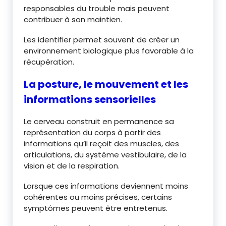
responsables du trouble mais peuvent
contribuer à son maintien.
Les identifier permet souvent de créer un
environnement biologique plus favorable à la
récupération.
La posture, le mouvement et les
informations sensorielles
Le cerveau construit en permanence sa
représentation du corps à partir des
informations qu’il reçoit des muscles, des
articulations, du système vestibulaire, de la
vision et de la respiration.
Lorsque ces informations deviennent moins
cohérentes ou moins précises, certains
symptômes peuvent être entretenus.