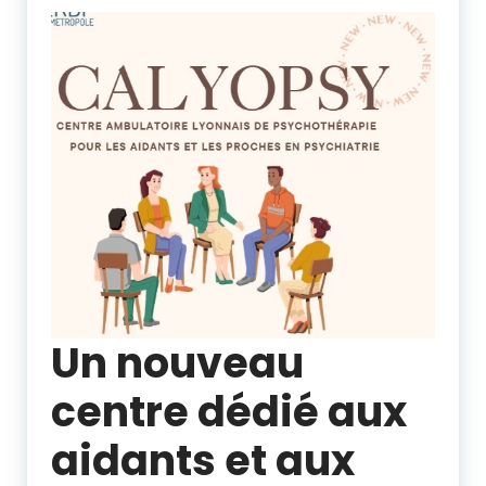
Un nouveau
centre dédié aux
aidants et aux