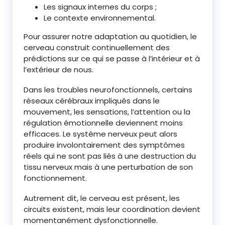
Les signaux internes du corps ;
Le contexte environnemental.
Pour assurer notre adaptation au quotidien, le
cerveau construit continuellement des
prédictions sur ce qui se passe à l’intérieur et à
l’extérieur de nous.
Dans les troubles neurofonctionnels, certains
réseaux cérébraux impliqués dans le
mouvement, les sensations, l’attention ou la
régulation émotionnelle deviennent moins
efficaces. Le système nerveux peut alors
produire involontairement des symptômes
réels qui ne sont pas liés à une destruction du
tissu nerveux mais à une perturbation de son
fonctionnement.
Autrement dit, le cerveau est présent, les
circuits existent, mais leur coordination devient
momentanément dysfonctionnelle.