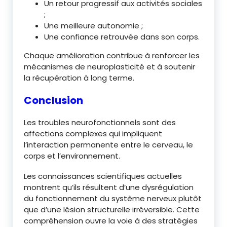
Un retour progressif aux activités sociales
;
Une meilleure autonomie ;
Une confiance retrouvée dans son corps.
Chaque amélioration contribue à renforcer les
mécanismes de neuroplasticité et à soutenir
la récupération à long terme.
Conclusion
Les troubles neurofonctionnels sont des
affections complexes qui impliquent
l’interaction permanente entre le cerveau, le
corps et l’environnement.
Les connaissances scientifiques actuelles
montrent qu’ils résultent d’une dysrégulation
du fonctionnement du système nerveux plutôt
que d’une lésion structurelle irréversible. Cette
compréhension ouvre la voie à des stratégies