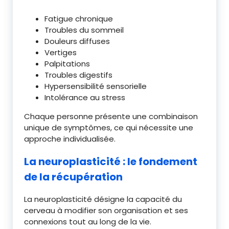
Fatigue chronique
Troubles du sommeil
Douleurs diffuses
Vertiges
Palpitations
Troubles digestifs
Hypersensibilité sensorielle
Intolérance au stress
Chaque personne présente une combinaison
unique de symptômes, ce qui nécessite une
approche individualisée.
La neuroplasticité : le fondement
de la récupération
La neuroplasticité désigne la capacité du
cerveau à modifier son organisation et ses
connexions tout au long de la vie.