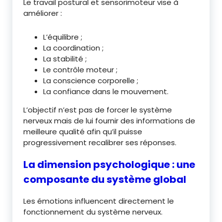
Le travail postural et sensorimoteur vise à
améliorer :
L’équilibre ;
La coordination ;
La stabilité ;
Le contrôle moteur ;
La conscience corporelle ;
La confiance dans le mouvement.
L’objectif n’est pas de forcer le système
nerveux mais de lui fournir des informations de
meilleure qualité afin qu’il puisse
progressivement recalibrer ses réponses.
La dimension psychologique : une
composante du système global
Les émotions influencent directement le
fonctionnement du système nerveux.