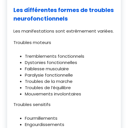
Les différentes formes de troubles
neurofonctionnels
Les manifestations sont extrêmement variées.
Troubles moteurs
Tremblements fonctionnels
Dystonies fonctionnelles
Faiblesse musculaire
Paralysie fonctionnelle
Troubles de la marche
Troubles de l’équilibre
Mouvements involontaires
Troubles sensitifs
Fourmillements
Engourdissements