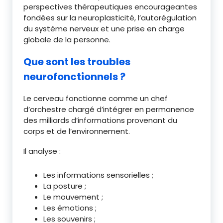
perspectives thérapeutiques encourageantes
fondées sur la neuroplasticité, l’autorégulation
du système nerveux et une prise en charge
globale de la personne.
Que sont les troubles
neurofonctionnels ?
Le cerveau fonctionne comme un chef
d’orchestre chargé d’intégrer en permanence
des milliards d’informations provenant du
corps et de l’environnement.
Il analyse :
Les informations sensorielles ;
La posture ;
Le mouvement ;
Les émotions ;
Les souvenirs ;