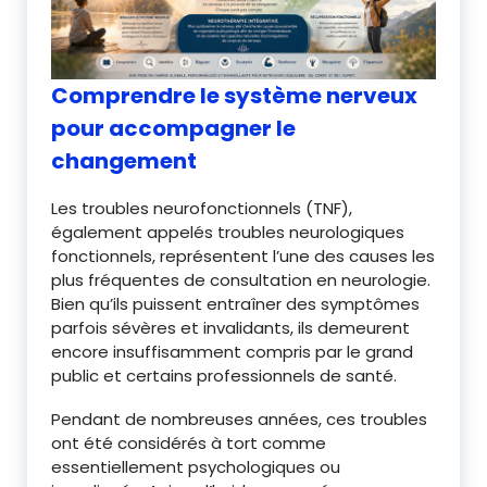
Comprendre le système nerveux
pour accompagner le
changement
Les troubles neurofonctionnels (TNF),
également appelés troubles neurologiques
fonctionnels, représentent l’une des causes les
plus fréquentes de consultation en neurologie.
Bien qu’ils puissent entraîner des symptômes
parfois sévères et invalidants, ils demeurent
encore insuffisamment compris par le grand
public et certains professionnels de santé.
Pendant de nombreuses années, ces troubles
ont été considérés à tort comme
essentiellement psychologiques ou