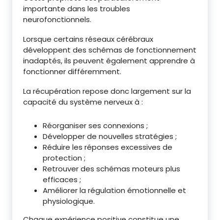
importante dans les troubles
neurofonctionnels.
Lorsque certains réseaux cérébraux
développent des schémas de fonctionnement
inadaptés, ils peuvent également apprendre à
fonctionner différemment.
La récupération repose donc largement sur la
capacité du système nerveux à :
Réorganiser ses connexions ;
Développer de nouvelles stratégies ;
Réduire les réponses excessives de
protection ;
Retrouver des schémas moteurs plus
efficaces ;
Améliorer la régulation émotionnelle et
physiologique.
Chaque expérience positive constitue une