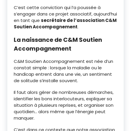
C’est cette conviction qui l’a poussée à
s’engager dans ce projet associatif, aujourd’hui
en tant que
secrétaire de l’association C&M
Soutien Accompagnement
.
La naissance de C&M Soutien
Accompagnement
C&M Soutien Accompagnement est née d’un
constat simple : lorsque la maladie ou le
handicap entrent dans une vie, un sentiment
de solitude s’installe souvent.
Il faut alors gérer de nombreuses démarches,
identifier les bons interlocuteurs, expliquer sa
situation à plusieurs reprises, et organiser son
quotidien… alors même que l’énergie peut
manquer.
C’est dans ce contexte que notre association