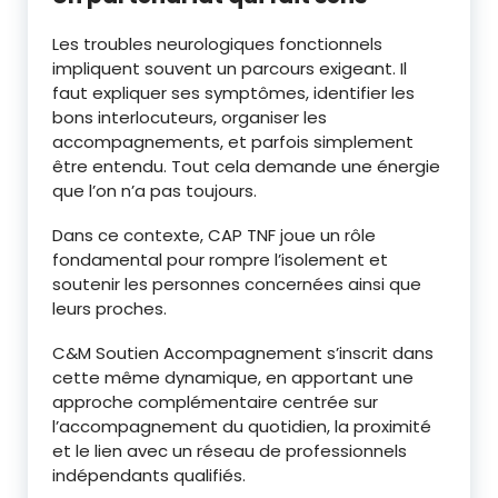
Les troubles neurologiques fonctionnels
impliquent souvent un parcours exigeant. Il
faut expliquer ses symptômes, identifier les
bons interlocuteurs, organiser les
accompagnements, et parfois simplement
être entendu. Tout cela demande une énergie
que l’on n’a pas toujours.
Dans ce contexte, CAP TNF joue un rôle
fondamental pour rompre l’isolement et
soutenir les personnes concernées ainsi que
leurs proches.
C&M Soutien Accompagnement s’inscrit dans
cette même dynamique, en apportant une
approche complémentaire centrée sur
l’accompagnement du quotidien, la proximité
et le lien avec un réseau de professionnels
indépendants qualifiés.