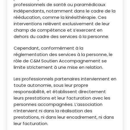
professionnels de santé ou paramédicaux
indépendants, notamment dans le cadre de la
rééducation, comme la kinésithérapie. Ces
interventions relèvent exclusivement de leur
champ de compétence et s’exercent en
dehors du cadre des services à la personne.
Cependant, conformément à la
réglementation des services à la personne, le
rôle de C&M Soutien Accompagnement se
limite strictement à une mise en relation.
Les professionnels partenaires interviennent en
toute autonomie, sous leur propre
responsabilité, et établissent directement
leurs prestations et leur facturation avec les
personnes accompagnées. L’association
n’intervient ni dans la réalisation des
prestations, ni dans leur encadrement, ni dans
leur facturation.