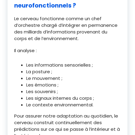
neurofonctionnels ?
Le cerveau fonctionne comme un chef
d’orchestre chargé d’intégrer en permanence
des milliards d’informations provenant du
corps et de l’environnement.
Il analyse :
Les informations sensorielles ;
La posture ;
Le mouvement ;
Les émotions ;
Les souvenirs ;
Les signaux internes du corps ;
Le contexte environnemental.
Pour assurer notre adaptation au quotidien, le
cerveau construit continuellement des
prédictions sur ce qui se passe à l’intérieur et à