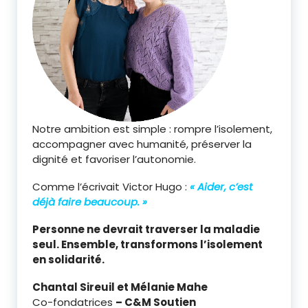
Notre ambition est simple : rompre l’isolement,
accompagner avec humanité, préserver la
dignité et favoriser l’autonomie.
Comme l’écrivait Victor Hugo :
« Aider, c’est
déjà faire beaucoup. »
Personne ne devrait traverser la maladie
seul. Ensemble, transformons l’isolement
en solidarité.
Chantal Sireuil et Mélanie Mahe
Co-fondatrices
– C&M Soutien