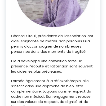
Chantal Sireuil, présidente de l’association, est
aide-soignante de métier. Son parcours lui a
permis d’accompagner de nombreuses
personnes dans des moments de fragilité.
Elle a développé une conviction forte : la
présence, l’écoute et l’attention sont souvent
les aides les plus précieuses.
Formée également à la réflexothérapie, elle
s’inscrit dans une approche de bien-être
complémentaire, toujours dans le respect du
cadre non médical. Son engagement repose
sur des valeurs de respect, de dignité et de