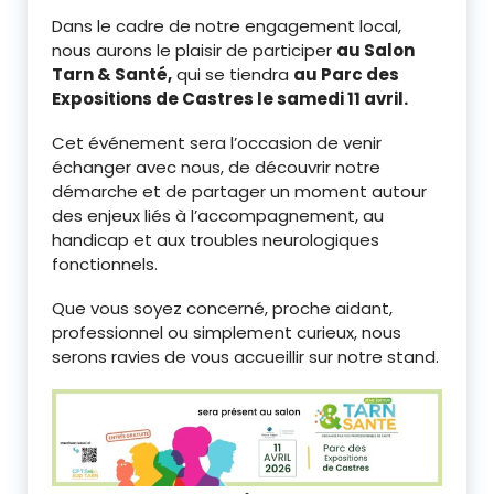
Dans le cadre de notre engagement local,
nous aurons le plaisir de participer
au Salon
Tarn & Santé,
qui se tiendra
au Parc des
Expositions de Castres le samedi 11 avril.
Cet événement sera l’occasion de venir
échanger avec nous, de découvrir notre
démarche et de partager un moment autour
des enjeux liés à l’accompagnement, au
handicap et aux troubles neurologiques
fonctionnels.
Que vous soyez concerné, proche aidant,
professionnel ou simplement curieux, nous
serons ravies de vous accueillir sur notre stand.