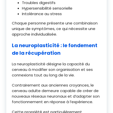
Troubles digestifs
Hypersensibilité sensorielle
Intolérance au stress
Chaque personne présente une combinaison
unique de symptômes, ce qui nécessite une
approche individualisée.
La neuroplasticité : le fondement
de la récupération
La neuroplasticité désigne la capacité du
cerveau à modifier son organisation et ses
connexions tout au long de la vie.
Contrairement aux anciennes croyances, le
cerveau adulte demeure capable de créer de
nouveaux réseaux neuronaux et d’adapter son
fonctionnement en réponse à l’expérience.
Cette propriété est particulièrement