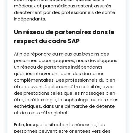
médicaux et paramédicaux restent assurés
directement par des professionnels de santé
indépendants.
Un réseau de partenaires dans le
respect du cadre SAP
Afin de répondre au mieux aux besoins des
personnes accompagnées, nous développons
un réseau de partenaires indépendants
qualifiés intervenant dans des domaines
complémentaires, Des professionnels du bien-
être peuvent également être sollicités, avec
des prestations telles que les massages bien-
être, la réflexologie, la sophrologie ou des soins
esthétiques, dans une démarche de détente
et de mieux-être global.
Enfin, lorsque la situation le nécessite, les
personnes peuvent être orientées vers des