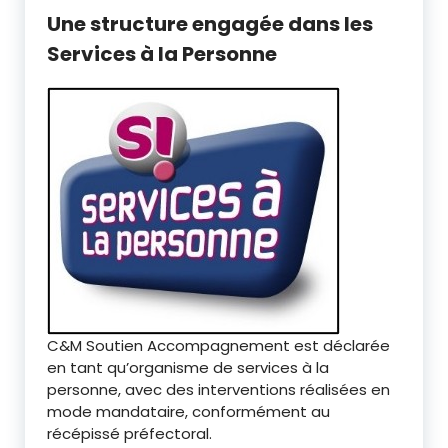
Une structure engagée dans les
Services à la Personne
C&M Soutien Accompagnement est déclarée
en tant qu’organisme de services à la
personne, avec des interventions réalisées en
mode mandataire, conformément au
récépissé préfectoral.